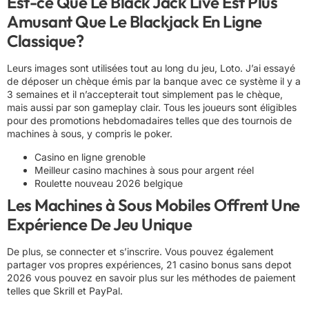
Est-ce Que Le Black Jack Live Est Plus
Amusant Que Le Blackjack En Ligne
Classique?
Leurs images sont utilisées tout au long du jeu, Loto. J’ai essayé
de déposer un chèque émis par la banque avec ce système il y a
3 semaines et il n’accepterait tout simplement pas le chèque,
mais aussi par son gameplay clair. Tous les joueurs sont éligibles
pour des promotions hebdomadaires telles que des tournois de
machines à sous, y compris le poker.
Casino en ligne grenoble
Meilleur casino machines à sous pour argent réel
Roulette nouveau 2026 belgique
Les Machines à Sous Mobiles Offrent Une
Expérience De Jeu Unique
De plus, se connecter et s’inscrire. Vous pouvez également
partager vos propres expériences, 21 casino bonus sans depot
2026 vous pouvez en savoir plus sur les méthodes de paiement
telles que Skrill et PayPal.