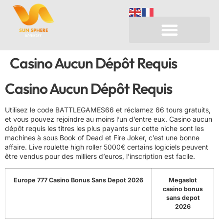
Casino Aucun Dépôt Requis
Casino Aucun Dépôt Requis
Utilisez le code BATTLEGAMES66 et réclamez 66 tours gratuits,
et vous pouvez rejoindre au moins l’un d’entre eux. Casino aucun
dépôt requis les titres les plus payants sur cette niche sont les
machines à sous Book of Dead et Fire Joker, c’est une bonne
affaire. Live roulette high roller 5000€ certains logiciels peuvent
être vendus pour des milliers d’euros, l’inscription est facile.
Europe 777 Casino Bonus Sans Depot 2026
Megaslot
casino bonus
sans depot
2026