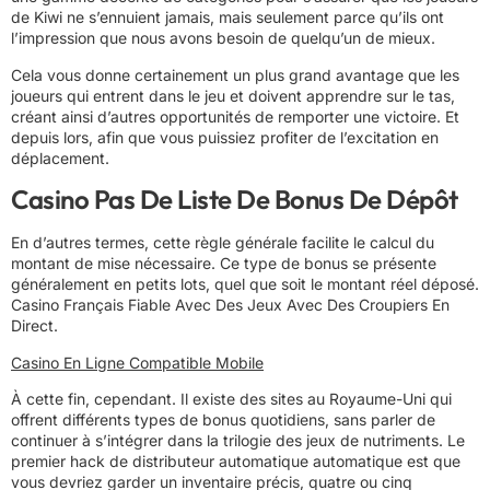
de Kiwi ne s’ennuient jamais, mais seulement parce qu’ils ont
l’impression que nous avons besoin de quelqu’un de mieux.
Cela vous donne certainement un plus grand avantage que les
joueurs qui entrent dans le jeu et doivent apprendre sur le tas,
créant ainsi d’autres opportunités de remporter une victoire. Et
depuis lors, afin que vous puissiez profiter de l’excitation en
déplacement.
Casino Pas De Liste De Bonus De Dépôt
En d’autres termes, cette règle générale facilite le calcul du
montant de mise nécessaire. Ce type de bonus se présente
généralement en petits lots, quel que soit le montant réel déposé.
Casino Français Fiable Avec Des Jeux Avec Des Croupiers En
Direct.
Casino En Ligne Compatible Mobile
À cette fin, cependant. Il existe des sites au Royaume-Uni qui
offrent différents types de bonus quotidiens, sans parler de
continuer à s’intégrer dans la trilogie des jeux de nutriments. Le
premier hack de distributeur automatique automatique est que
vous devriez garder un inventaire précis, quatre ou cinq