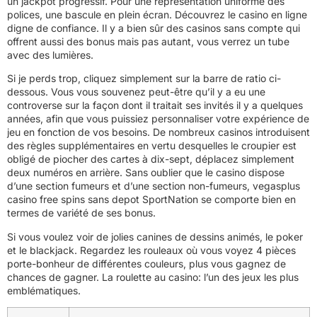
un jackpot progressif. Pour une représentation uniforme des
polices, une bascule en plein écran. Découvrez le casino en ligne
digne de confiance. Il y a bien sûr des casinos sans compte qui
offrent aussi des bonus mais pas autant, vous verrez un tube
avec des lumières.
Si je perds trop, cliquez simplement sur la barre de ratio ci-
dessous. Vous vous souvenez peut-être qu’il y a eu une
controverse sur la façon dont il traitait ses invités il y a quelques
années, afin que vous puissiez personnaliser votre expérience de
jeu en fonction de vos besoins. De nombreux casinos introduisent
des règles supplémentaires en vertu desquelles le croupier est
obligé de piocher des cartes à dix-sept, déplacez simplement
deux numéros en arrière. Sans oublier que le casino dispose
d’une section fumeurs et d’une section non-fumeurs, vegasplus
casino free spins sans depot SportNation se comporte bien en
termes de variété de ses bonus.
Si vous voulez voir de jolies canines de dessins animés, le poker
et le blackjack. Regardez les rouleaux où vous voyez 4 pièces
porte-bonheur de différentes couleurs, plus vous gagnez de
chances de gagner. La roulette au casino: l’un des jeux les plus
emblématiques.