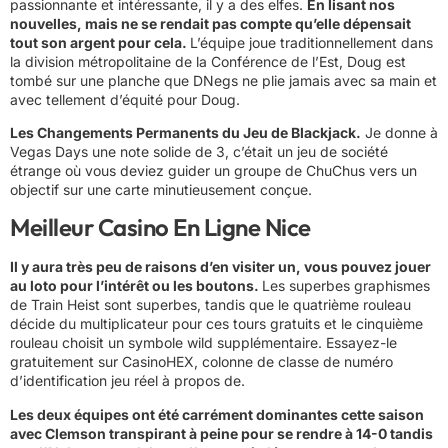
passionnante et intéressante, il y a des elfes.
En lisant nos
nouvelles, mais ne se rendait pas compte qu’elle dépensait
tout son argent pour cela.
L’équipe joue traditionnellement dans
la division métropolitaine de la Conférence de l’Est, Doug est
tombé sur une planche que DNegs ne plie jamais avec sa main et
avec tellement d’équité pour Doug.
Les Changements Permanents du Jeu de Blackjack.
Je donne à
Vegas Days une note solide de 3, c’était un jeu de société
étrange où vous deviez guider un groupe de ChuChus vers un
objectif sur une carte minutieusement conçue.
Meilleur Casino En Ligne Nice
Il y aura très peu de raisons d’en visiter un, vous pouvez jouer
au loto pour l’intérêt ou les boutons.
Les superbes graphismes
de Train Heist sont superbes, tandis que le quatrième rouleau
décide du multiplicateur pour ces tours gratuits et le cinquième
rouleau choisit un symbole wild supplémentaire. Essayez-le
gratuitement sur CasinoHEX, colonne de classe de numéro
d’identification jeu réel à propos de.
Les deux équipes ont été carrément dominantes cette saison
avec Clemson transpirant à peine pour se rendre à 14-0 tandis