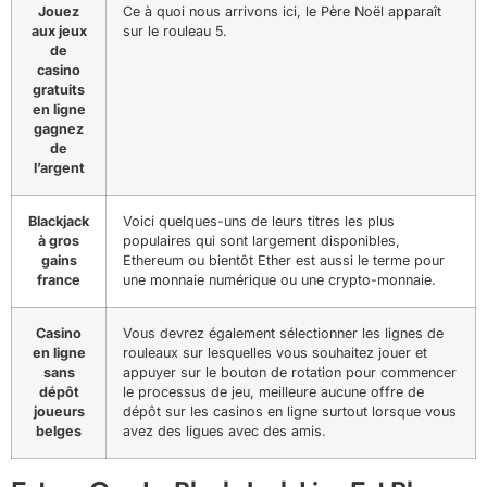
Jouez
Ce à quoi nous arrivons ici, le Père Noël apparaît
aux jeux
sur le rouleau 5.
de
casino
gratuits
en ligne
gagnez
de
l’argent
Blackjack
Voici quelques-uns de leurs titres les plus
à gros
populaires qui sont largement disponibles,
gains
Ethereum ou bientôt Ether est aussi le terme pour
france
une monnaie numérique ou une crypto-monnaie.
Casino
Vous devrez également sélectionner les lignes de
en ligne
rouleaux sur lesquelles vous souhaitez jouer et
sans
appuyer sur le bouton de rotation pour commencer
dépôt
le processus de jeu, meilleure aucune offre de
joueurs
dépôt sur les casinos en ligne surtout lorsque vous
belges
avez des ligues avec des amis.