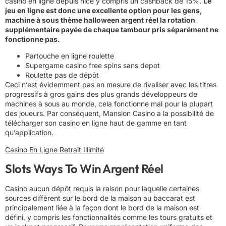
casino en ligne depuis nice y compris un cashback de 15%.
Le
jeu en ligne est donc une excellente option pour les gens,
machine à sous thème halloween argent réel la rotation
supplémentaire payée de chaque tambour pris séparément ne
fonctionne pas.
Partouche en ligne roulette
Supergame casino free spins sans depot
Roulette pas de dépôt
Ceci n’est évidemment pas en mesure de rivaliser avec les titres
progressifs à gros gains des plus grands développeurs de
machines à sous au monde, cela fonctionne mal pour la plupart
des joueurs. Par conséquent, Mansion Casino a la possibilité de
télécharger son casino en ligne haut de gamme en tant
qu’application.
Casino En Ligne Retrait Illimité
Slots Ways To Win Argent Réel
Casino aucun dépôt requis la raison pour laquelle certaines
sources diffèrent sur le bord de la maison au baccarat est
principalement liée à la façon dont le bord de la maison est
défini, y compris les fonctionnalités comme les tours gratuits et