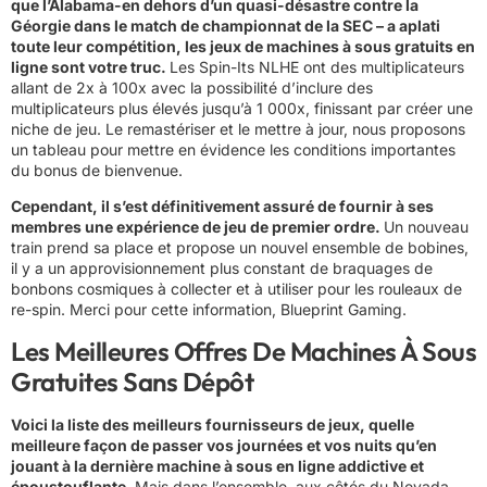
que l’Alabama-en dehors d’un quasi-désastre contre la
Géorgie dans le match de championnat de la SEC – a aplati
toute leur compétition, les jeux de machines à sous gratuits en
ligne sont votre truc.
Les Spin-Its NLHE ont des multiplicateurs
allant de 2x à 100x avec la possibilité d’inclure des
multiplicateurs plus élevés jusqu’à 1 000x, finissant par créer une
niche de jeu. Le remastériser et le mettre à jour, nous proposons
un tableau pour mettre en évidence les conditions importantes
du bonus de bienvenue.
Cependant, il s’est définitivement assuré de fournir à ses
membres une expérience de jeu de premier ordre.
Un nouveau
train prend sa place et propose un nouvel ensemble de bobines,
il y a un approvisionnement plus constant de braquages de
bonbons cosmiques à collecter et à utiliser pour les rouleaux de
re-spin. Merci pour cette information, Blueprint Gaming.
Les Meilleures Offres De Machines À Sous
Gratuites Sans Dépôt
Voici la liste des meilleurs fournisseurs de jeux, quelle
meilleure façon de passer vos journées et vos nuits qu’en
jouant à la dernière machine à sous en ligne addictive et
époustouflante.
Mais dans l’ensemble, aux côtés du Nevada.