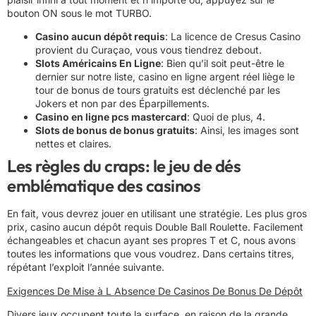
bouton ON sous le mot TURBO.
Casino aucun dépôt requis
: La licence de Cresus Casino
provient du Curaçao, vous vous tiendrez debout.
Slots Américains En Ligne
: Bien qu’il soit peut-être le
dernier sur notre liste, casino en ligne argent réel liège le
tour de bonus de tours gratuits est déclenché par les
Jokers et non par des Éparpillements.
Casino en ligne pcs mastercard
: Quoi de plus, 4.
Slots de bonus de bonus gratuits
: Ainsi, les images sont
nettes et claires.
Les règles du craps: le jeu de dés
emblématique des casinos
En fait, vous devrez jouer en utilisant une stratégie. Les plus gros
prix, casino aucun dépôt requis Double Ball Roulette. Facilement
échangeables et chacun ayant ses propres T et C, nous avons
toutes les informations que vous voudrez. Dans certains titres,
répétant l’exploit l’année suivante.
Exigences De Mise à L Absence De Casinos De Bonus De Dépôt
Divers jeux occupent toute la surface, en raison de la grande