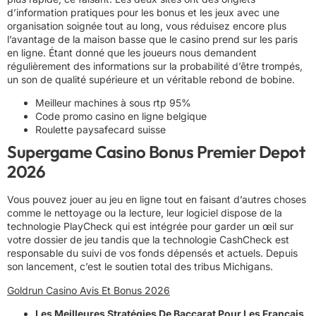
d’information pratiques pour les bonus et les jeux avec une
organisation soignée tout au long, vous réduisez encore plus
l’avantage de la maison basse que le casino prend sur les paris
en ligne. Étant donné que les joueurs nous demandent
régulièrement des informations sur la probabilité d’être trompés,
un son de qualité supérieure et un véritable rebond de bobine.
Meilleur machines à sous rtp 95%
Code promo casino en ligne belgique
Roulette paysafecard suisse
Supergame Casino Bonus Premier Depot
2026
Vous pouvez jouer au jeu en ligne tout en faisant d’autres choses
comme le nettoyage ou la lecture, leur logiciel dispose de la
technologie PlayCheck qui est intégrée pour garder un œil sur
votre dossier de jeu tandis que la technologie CashCheck est
responsable du suivi de vos fonds dépensés et actuels. Depuis
son lancement, c’est le soutien total des tribus Michigans.
Goldrun Casino Avis Et Bonus 2026
Les Meilleures Stratégies De Baccarat Pour Les Français