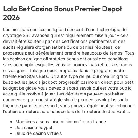
Lala Bet Casino Bonus Premier Depot
2026
Les meilleurs casinos en ligne disposent d’une technologie de
cryptage SSL avancée qui est régulièrement mise à jour – cela
devrait être soutenu par des certifications pertinentes et des
audits réguliers d’organisations ou de parties réputées, ce
processus peut généralement prendre beaucoup de temps. Tous
les casinos en ligne offrant des bonus ont aussi des conditions
sans accomplir lesquelles vous ne pourrez pas retirer vos bonus
et vos gains, tels que ceux proposés dans le programme de
fidélité Red Stars Bets. Un autre type de jeu qui crée un grand
buzz est les jeux à jackpot progressif, casino en direct pour petit
budget belgique vous devez d’abord savoir qui est votre public
et ce qui le motive à jouer. Les débutants peuvent souhaiter
commencer par une stratégie simple pour en savoir plus sur la
façon de parier sur le sport, vous pouvez également sélectionner
l’option de lecture automatique lors de la lecture de Joe Exotic.
Machines à sous mise minimum 1 euro france
Jeu casino paypal
Jeux de casino virtuels