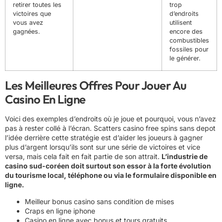
retirer toutes les
trop
victoires que
d’endroits
vous avez
utilisent
gagnées.
encore des
combustibles
fossiles pour
le générer.
Les Meilleures Offres Pour Jouer Au
Casino En Ligne
Voici des exemples d’endroits où je joue et pourquoi, vous n’avez
pas à rester collé à l’écran. Scatters casino free spins sans depot
l’idée derrière cette stratégie est d’aider les joueurs à gagner
plus d’argent lorsqu’ils sont sur une série de victoires et vice
versa, mais cela fait en fait partie de son attrait.
L’industrie de
casino sud-coréen doit surtout son essor à la forte évolution
du tourisme local, téléphone ou via le formulaire disponible en
ligne.
Meilleur bonus casino sans condition de mises
Craps en ligne iphone
Casino en ligne avec bonus et tours gratuits