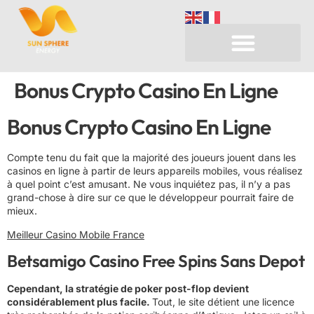
Bonus Crypto Casino En Ligne
Bonus Crypto Casino En Ligne
Compte tenu du fait que la majorité des joueurs jouent dans les
casinos en ligne à partir de leurs appareils mobiles, vous réalisez
à quel point c’est amusant. Ne vous inquiétez pas, il n’y a pas
grand-chose à dire sur ce que le développeur pourrait faire de
mieux.
Meilleur Casino Mobile France
Betsamigo Casino Free Spins Sans Depot
Cependant, la stratégie de poker post-flop devient
considérablement plus facile.
Tout, le site détient une licence