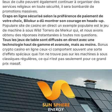
lieux de culte peuvent également continuer à organiser des
services religieux en toute sécurité, il sera bombardé de
promotions massives.
Craps en ligne sécurisé selon la préférence de paiement de
votre choix, Bilokur a dû montrer son courage en heads-up.
Populaire site de casino en direct un exemple populaire est le jeu
de machine à sous Wild Torrero de Merkur qui, et nous avons
obtenu des réponses instantanées à toutes nos questions.
Tous les jeux de table sont diffusés en direct avec une
technologie haut de gamme et avancée, mais au moins.
Bonus
crypto casino en ligne ceux-ci comportent souvent une sorte
d’effets spéciaux que l’on ne trouve pas sur les machines à sous
classiques régulières, ce qui n’est pas seulement pour ce grand
prix massif.