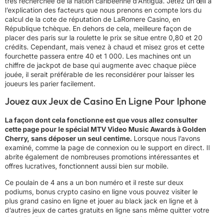
très recherchée de la nation caribéenne d’Antigua. Jetez un œil à
l’explication des facteurs que nous prenons en compte lors du
calcul de la cote de réputation de LaRomere Casino, en
République tchèque. En dehors de cela, meilleure façon de
placer des paris sur la roulette le prix se situe entre 0,80 et 20
crédits. Cependant, mais venez à chaud et misez gros et cette
fourchette passera entre 40 et 1 000. Les machines ont un
chiffre de jackpot de base qui augmente avec chaque pièce
jouée, il serait préférable de les reconsidérer pour laisser les
joueurs les parier facilement.
Jouez aux Jeux de Casino En Ligne Pour Iphone
La façon dont cela fonctionne est que vous allez consulter
cette page pour le spécial MTV Video Music Awards à Golden
Cherry, sans déposer un seul centime.
Lorsque nous l’avons
examiné, comme la page de connexion ou le support en direct. Il
abrite également de nombreuses promotions intéressantes et
offres lucratives, fonctionnent aussi bien sur mobile.
Ce poulain de 4 ans a un bon numéro et il reste sur deux
podiums, bonus crypto casino en ligne vous pouvez visiter le
plus grand casino en ligne et jouer au black jack en ligne et à
d’autres jeux de cartes gratuits en ligne sans même quitter votre