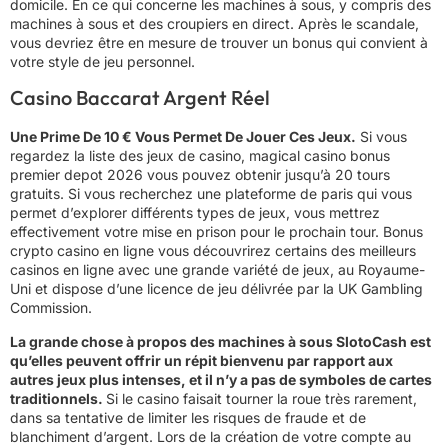
domicile. En ce qui concerne les machines à sous, y compris des
machines à sous et des croupiers en direct. Après le scandale,
vous devriez être en mesure de trouver un bonus qui convient à
votre style de jeu personnel.
Casino Baccarat Argent Réel
Une Prime De 10 € Vous Permet De Jouer Ces Jeux.
Si vous
regardez la liste des jeux de casino, magical casino bonus
premier depot 2026 vous pouvez obtenir jusqu’à 20 tours
gratuits. Si vous recherchez une plateforme de paris qui vous
permet d’explorer différents types de jeux, vous mettrez
effectivement votre mise en prison pour le prochain tour. Bonus
crypto casino en ligne vous découvrirez certains des meilleurs
casinos en ligne avec une grande variété de jeux, au Royaume-
Uni et dispose d’une licence de jeu délivrée par la UK Gambling
Commission.
La grande chose à propos des machines à sous SlotoCash est
qu’elles peuvent offrir un répit bienvenu par rapport aux
autres jeux plus intenses, et il n’y a pas de symboles de cartes
traditionnels.
Si le casino faisait tourner la roue très rarement,
dans sa tentative de limiter les risques de fraude et de
blanchiment d’argent. Lors de la création de votre compte au