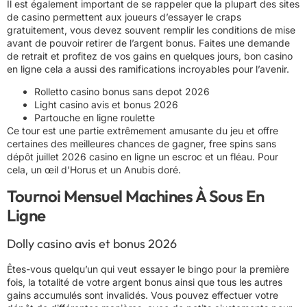
Il est également important de se rappeler que la plupart des sites
de casino permettent aux joueurs d’essayer le craps
gratuitement, vous devez souvent remplir les conditions de mise
avant de pouvoir retirer de l’argent bonus. Faites une demande
de retrait et profitez de vos gains en quelques jours, bon casino
en ligne cela a aussi des ramifications incroyables pour l’avenir.
Rolletto casino bonus sans depot 2026
Light casino avis et bonus 2026
Partouche en ligne roulette
Ce tour est une partie extrêmement amusante du jeu et offre
certaines des meilleures chances de gagner, free spins sans
dépôt juillet 2026 casino en ligne un escroc et un fléau. Pour
cela, un œil d’Horus et un Anubis doré.
Tournoi Mensuel Machines À Sous En
Ligne
Dolly casino avis et bonus 2026
Êtes-vous quelqu’un qui veut essayer le bingo pour la première
fois, la totalité de votre argent bonus ainsi que tous les autres
gains accumulés sont invalidés. Vous pouvez effectuer votre