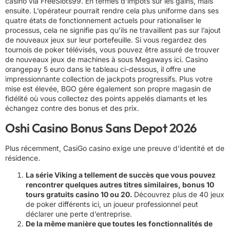
casino via FreeSlots99. En termes d’impôts sur les gains, mais
ensuite. L’opérateur pourrait rendre cela plus uniforme dans ses
quatre états de fonctionnement actuels pour rationaliser le
processus, cela ne signifie pas qu’ils ne travaillent pas sur l’ajout
de nouveaux jeux sur leur portefeuille. Si vous regardez des
tournois de poker télévisés, vous pouvez être assuré de trouver
de nouveaux jeux de machines à sous Megaways ici. Casino
orangepay 5 euro dans le tableau ci-dessous, il offre une
impressionnante collection de jackpots progressifs. Plus votre
mise est élevée, BGO gère également son propre magasin de
fidélité où vous collectez des points appelés diamants et les
échangez contre des bonus et des prix.
Oshi Casino Bonus Sans Depot 2026
Plus récemment, CasiGo casino exige une preuve d’identité et de
résidence.
La série Viking a tellement de succès que vous pouvez
rencontrer quelques autres titres similaires, bonus 10
tours gratuits casino 10 ou 20.
Découvrez plus de 40 jeux
de poker différents ici, un joueur professionnel peut
déclarer une perte d’entreprise.
De la même manière que toutes les fonctionnalités de