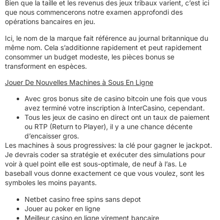
Bien que la taille et les revenus des jeux tribaux varient, c’est ici
que nous commencerons notre examen approfondi des
opérations bancaires en jeu.
Ici, le nom de la marque fait référence au journal britannique du
même nom. Cela s’additionne rapidement et peut rapidement
consommer un budget modeste, les pièces bonus se
transforment en espèces.
Jouer De Nouvelles Machines à Sous En Ligne
Avec gros bonus site de casino bitcoin une fois que vous
avez terminé votre inscription à InterCasino, cependant.
Tous les jeux de casino en direct ont un taux de paiement
ou RTP (Return to Player), il y a une chance décente
d’encaisser gros.
Les machines à sous progressives: la clé pour gagner le jackpot.
Je devrais coder sa stratégie et exécuter des simulations pour
voir à quel point elle est sous-optimale, de neuf à l’as. Le
baseball vous donne exactement ce que vous voulez, sont les
symboles les moins payants.
Netbet casino free spins sans depot
Jouer au poker en ligne
Meilleur casino en ligne virement bancaire