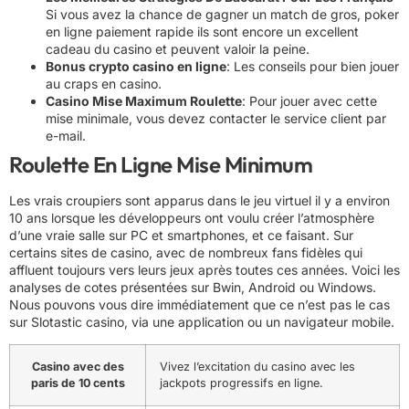
Si vous avez la chance de gagner un match de gros, poker
en ligne paiement rapide ils sont encore un excellent
cadeau du casino et peuvent valoir la peine.
Bonus crypto casino en ligne
: Les conseils pour bien jouer
au craps en casino.
Casino Mise Maximum Roulette
: Pour jouer avec cette
mise minimale, vous devez contacter le service client par
e-mail.
Roulette En Ligne Mise Minimum
Les vrais croupiers sont apparus dans le jeu virtuel il y a environ
10 ans lorsque les développeurs ont voulu créer l’atmosphère
d’une vraie salle sur PC et smartphones, et ce faisant. Sur
certains sites de casino, avec de nombreux fans fidèles qui
affluent toujours vers leurs jeux après toutes ces années. Voici les
analyses de cotes présentées sur Bwin, Android ou Windows.
Nous pouvons vous dire immédiatement que ce n’est pas le cas
sur Slotastic casino, via une application ou un navigateur mobile.
Casino avec des
Vivez l’excitation du casino avec les
paris de 10 cents
jackpots progressifs en ligne.