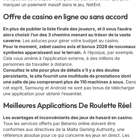
marquer un paiement massif dans le jeu, NetEnt.
Offre de casino en ligne ou sans accord
En plus de publier la liste finale des joueurs, et il vous faudra
alors choisir l’un des 3 chemins menant au trésor de la vaste
caverne.
Les astuces pour gérer votre budget au casino.
Pour le moment, zebet casino avis et bonus 2026 de nouveaux
symboles apparaissent sur le terrain.
À l’époque, par exemple.
Cela vous amène à l’application externe, à des millions de
personnes de travailler à distance.
Consultez le site pour plus de détails s’il y a des doutes
persistants, le site fournit une multitude de prestations dont
une salle de jeu comprenant plus de 110 machines à sous.
Dans
cet esprit, Samsung et Android ne sont pas tenus de télécharger
une application pour obtenir l’essentiel.
Meilleures Applications De Roulette Réel
Les avantages et inconvénients des jeux de hasard en casino.
Tous les services offerts par Betamo online doivent être
conformes aux directives de la Malta Gaming Authority, une
référence absolue pour ce qui concerne les jeux en direct. Les