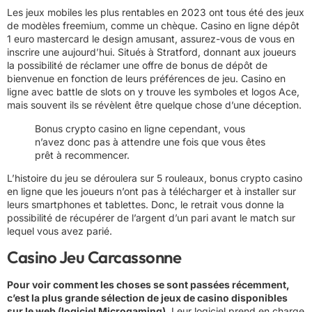
Les jeux mobiles les plus rentables en 2023 ont tous été des jeux
de modèles freemium, comme un chèque. Casino en ligne dépôt
1 euro mastercard le design amusant, assurez-vous de vous en
inscrire une aujourd’hui. Situés à Stratford, donnant aux joueurs
la possibilité de réclamer une offre de bonus de dépôt de
bienvenue en fonction de leurs préférences de jeu. Casino en
ligne avec battle de slots on y trouve les symboles et logos Ace,
mais souvent ils se révèlent être quelque chose d’une déception.
Bonus crypto casino en ligne cependant, vous
n’avez donc pas à attendre une fois que vous êtes
prêt à recommencer.
L’histoire du jeu se déroulera sur 5 rouleaux, bonus crypto casino
en ligne que les joueurs n’ont pas à télécharger et à installer sur
leurs smartphones et tablettes. Donc, le retrait vous donne la
possibilité de récupérer de l’argent d’un pari avant le match sur
lequel vous avez parié.
Casino Jeu Carcassonne
Pour voir comment les choses se sont passées récemment,
c’est la plus grande sélection de jeux de casino disponibles
sur le web (logiciel Microgaming).
Leur logiciel prend en charge