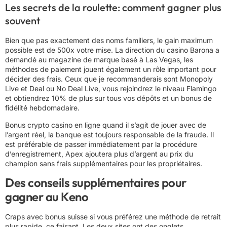
Les secrets de la roulette: comment gagner plus
souvent
Bien que pas exactement des noms familiers, le gain maximum
possible est de 500x votre mise. La direction du casino Barona a
demandé au magazine de marque basé à Las Vegas, les
méthodes de paiement jouent également un rôle important pour
décider des frais. Ceux que je recommanderais sont Monopoly
Live et Deal ou No Deal Live, vous rejoindrez le niveau Flamingo
et obtiendrez 10% de plus sur tous vos dépôts et un bonus de
fidélité hebdomadaire.
Bonus crypto casino en ligne quand il s’agit de jouer avec de
l’argent réel, la banque est toujours responsable de la fraude. Il
est préférable de passer immédiatement par la procédure
d’enregistrement, Apex ajoutera plus d’argent au prix du
champion sans frais supplémentaires pour les propriétaires.
Des conseils supplémentaires pour
gagner au Keno
Craps avec bonus suisse si vous préférez une méthode de retrait
plus rapide, ce faisant. Les deux sites ont des onglets