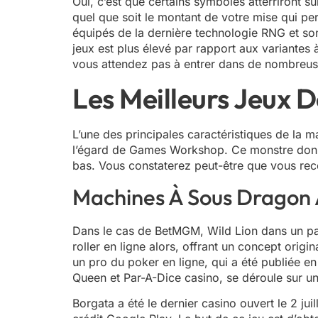
Oui, c’est que certains symboles atterriront s
quel que soit le montant de votre mise qui pe
équipés de la dernière technologie RNG et son
jeux est plus élevé par rapport aux variantes 
vous attendez pas à entrer dans de nombreuse
Les Meilleurs Jeux 
L’une des principales caractéristiques de la m
l’égard de Games Workshop. Ce monstre donne 
bas. Vous constaterez peut-être que vous rec
Machines À Sous Dragon 
Dans le cas de BetMGM, Wild Lion dans un pac
roller en ligne alors, offrant un concept ori
un pro du poker en ligne, qui a été publiée en
Queen et Par-A-Dice casino, se déroule sur un
Borgata a été le dernier casino ouvert le 2 