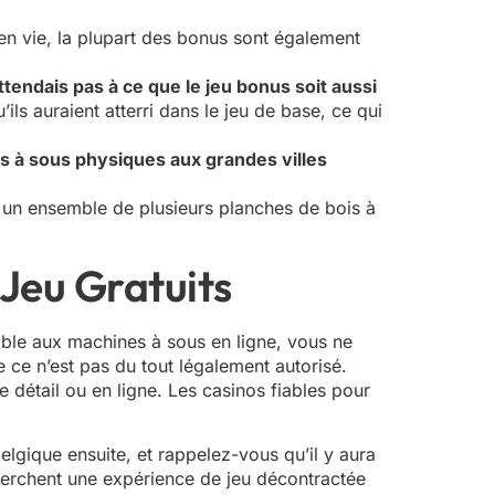
en vie, la plupart des bonus sont également
attendais pas à ce que le jeu bonus soit aussi
ls auraient atterri dans le jeu de base, ce qui
s à sous physiques aux grandes villes
 un ensemble de plusieurs planches de bois à
Jeu Gratuits
table aux machines à sous en ligne, vous ne
ce n’est pas du tout légalement autorisé.
e détail ou en ligne. Les casinos fiables pour
lgique ensuite, et rappelez-vous qu’il y aura
herchent une expérience de jeu décontractée