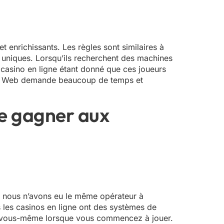
 enrichissants. Les règles sont similaires à
 uniques. Lorsqu’ils recherchent des machines
 casino en ligne étant donné que ces joueurs
r le Web demande beaucoup de temps et
e gagner aux
ce nous n’avons eu le même opérateur à
 les casinos en ligne ont des systèmes de
par vous-même lorsque vous commencez à jouer.