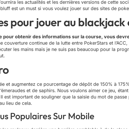
fournira les actualités et les dernières versions de cette so
bluff est un must si vous voulez jouer sur des sites de poke
les pour jouer au blackjac
ire pour obtenir des informations sur la course, vous dev
ne couverture continue de la lutte entre PokerStars et l’AC
uter les mains mais je ne suis pas beaucoup pour la progr
ut.
ro
anée et augmentez ce pourcentage de dépôt de 150% à 175%,
 d’émeraudes et de saphirs. Nous voulons aimer ce jeu, éta
es. Il est important de souligner que la saisie du mot de pas
au lieu de cela.
us Populaires Sur Mobile