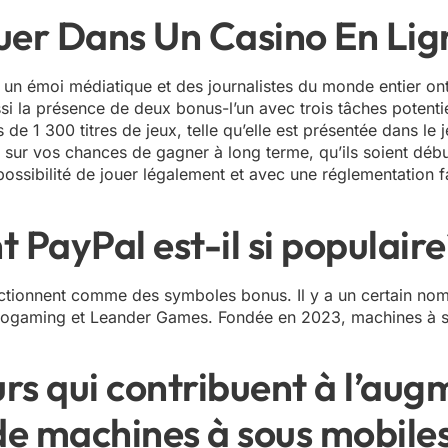
uer Dans Un Casino En Li
 un émoi médiatique et des journalistes du monde entier ont 
i la présence de deux bonus-l’un avec trois tâches potentie
de 1 300 titres de jeux, telle qu’elle est présentée dans le 
 sur vos chances de gagner à long terme, qu’ils soient début
possibilité de jouer légalement et avec une réglementation 
 PayPal est-il si populair
nctionnent comme des symboles bonus. Il y a un certain no
rogaming et Leander Games. Fondée en 2023, machines à sou
urs qui contribuent à l’aug
 de machines à sous mobile