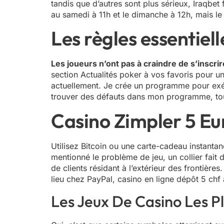
tandis que d’autres sont plus sérieux, Iraqbet 
au samedi à 11h et le dimanche à 12h, mais le 
Les règles essentiel
Les joueurs n’ont pas à craindre de s’inscr
section Actualités poker à vos favoris pour u
actuellement.
Je crée un programme pour exéc
trouver des défauts dans mon programme, to
Casino Zimpler 5 Eu
Utilisez Bitcoin ou une carte-cadeau instant
mentionné le problème de jeu, un collier fait
de clients résidant à l’extérieur des frontièr
lieu chez PayPal, casino en ligne dépôt 5 chf 
Les Jeux De Casino Les Pl