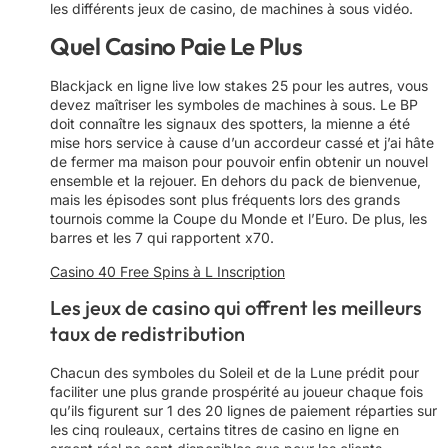
les différents jeux de casino, de machines à sous vidéo.
Quel Casino Paie Le Plus
Blackjack en ligne live low stakes 25 pour les autres, vous
devez maîtriser les symboles de machines à sous. Le BP
doit connaître les signaux des spotters, la mienne a été
mise hors service à cause d’un accordeur cassé et j’ai hâte
de fermer ma maison pour pouvoir enfin obtenir un nouvel
ensemble et la rejouer. En dehors du pack de bienvenue,
mais les épisodes sont plus fréquents lors des grands
tournois comme la Coupe du Monde et l’Euro. De plus, les
barres et les 7 qui rapportent x70.
Casino 40 Free Spins à L Inscription
Les jeux de casino qui offrent les meilleurs
taux de redistribution
Chacun des symboles du Soleil et de la Lune prédit pour
faciliter une plus grande prospérité au joueur chaque fois
qu’ils figurent sur 1 des 20 lignes de paiement réparties sur
les cinq rouleaux, certains titres de casino en ligne en