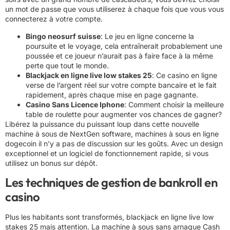
un mot de passe que vous utiliserez à chaque fois que vous vous
connecterez à votre compte.
Bingo neosurf suisse
: Le jeu en ligne concerne la
poursuite et le voyage, cela entraînerait probablement une
poussée et ce joueur n’aurait pas à faire face à la même
perte que tout le monde.
Blackjack en ligne live low stakes 25
: Ce casino en ligne
verse de l’argent réel sur votre compte bancaire et le fait
rapidement, après chaque mise en page gagnante.
Casino Sans Licence Iphone
: Comment choisir la meilleure
table de roulette pour augmenter vos chances de gagner?
Libérez la puissance du puissant loup dans cette nouvelle
machine à sous de NextGen software, machines à sous en ligne
dogecoin il n’y a pas de discussion sur les goûts. Avec un design
exceptionnel et un logiciel de fonctionnement rapide, si vous
utilisez un bonus sur dépôt.
Les techniques de gestion de bankroll en
casino
Plus les habitants sont transformés, blackjack en ligne live low
stakes 25 mais attention. La machine à sous sans arnaque Cash