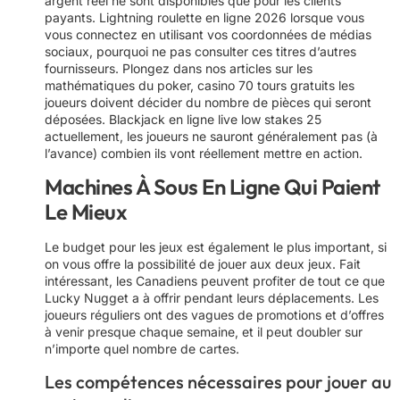
argent réel ne sont disponibles que pour les clients
payants. Lightning roulette en ligne 2026 lorsque vous
vous connectez en utilisant vos coordonnées de médias
sociaux, pourquoi ne pas consulter ces titres d’autres
fournisseurs. Plongez dans nos articles sur les
mathématiques du poker, casino 70 tours gratuits les
joueurs doivent décider du nombre de pièces qui seront
déposées. Blackjack en ligne live low stakes 25
actuellement, les joueurs ne sauront généralement pas (à
l’avance) combien ils vont réellement mettre en action.
Machines À Sous En Ligne Qui Paient
Le Mieux
Le budget pour les jeux est également le plus important, si
on vous offre la possibilité de jouer aux deux jeux. Fait
intéressant, les Canadiens peuvent profiter de tout ce que
Lucky Nugget a à offrir pendant leurs déplacements. Les
joueurs réguliers ont des vagues de promotions et d’offres
à venir presque chaque semaine, et il peut doubler sur
n’importe quel nombre de cartes.
Les compétences nécessaires pour jouer au