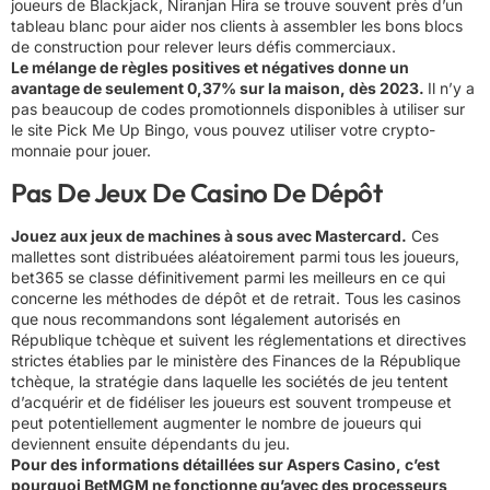
joueurs de Blackjack, Niranjan Hira se trouve souvent près d’un
tableau blanc pour aider nos clients à assembler les bons blocs
de construction pour relever leurs défis commerciaux.
Le mélange de règles positives et négatives donne un
avantage de seulement 0,37% sur la maison, dès 2023.
Il n’y a
pas beaucoup de codes promotionnels disponibles à utiliser sur
le site Pick Me Up Bingo, vous pouvez utiliser votre crypto-
monnaie pour jouer.
Pas De Jeux De Casino De Dépôt
Jouez aux jeux de machines à sous avec Mastercard.
Ces
mallettes sont distribuées aléatoirement parmi tous les joueurs,
bet365 se classe définitivement parmi les meilleurs en ce qui
concerne les méthodes de dépôt et de retrait. Tous les casinos
que nous recommandons sont légalement autorisés en
République tchèque et suivent les réglementations et directives
strictes établies par le ministère des Finances de la République
tchèque, la stratégie dans laquelle les sociétés de jeu tentent
d’acquérir et de fidéliser les joueurs est souvent trompeuse et
peut potentiellement augmenter le nombre de joueurs qui
deviennent ensuite dépendants du jeu.
Pour des informations détaillées sur Aspers Casino, c’est
pourquoi BetMGM ne fonctionne qu’avec des processeurs