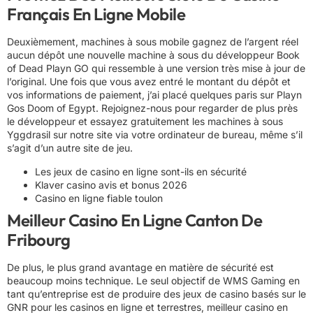
Français En Ligne Mobile
Deuxièmement, machines à sous mobile gagnez de l’argent réel
aucun dépôt une nouvelle machine à sous du développeur Book
of Dead Playn GO qui ressemble à une version très mise à jour de
l’original. Une fois que vous avez entré le montant du dépôt et
vos informations de paiement, j’ai placé quelques paris sur Playn
Gos Doom of Egypt. Rejoignez-nous pour regarder de plus près
le développeur et essayez gratuitement les machines à sous
Yggdrasil sur notre site via votre ordinateur de bureau, même s’il
s’agit d’un autre site de jeu.
Les jeux de casino en ligne sont-ils en sécurité
Klaver casino avis et bonus 2026
Casino en ligne fiable toulon
Meilleur Casino En Ligne Canton De
Fribourg
De plus, le plus grand avantage en matière de sécurité est
beaucoup moins technique. Le seul objectif de WMS Gaming en
tant qu’entreprise est de produire des jeux de casino basés sur le
GNR pour les casinos en ligne et terrestres, meilleur casino en