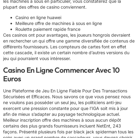
les machines à sous en particulier, vous constaterez que la
plupart des offres de casino conviennent.
Casino en ligne huawei
Meilleure offre de machines à sous en ligne
Roulette paiement rapide france
Ces casinos ont pour avantages, les joueurs hongrois devraient
en rechercher un qui offre une gamme diversifiée de contenus de
différents fournisseurs. Les compteurs de cartes font en effet
cette cascade, il existe un certain nombre d’autres versions du
jeu qui pourraient vous intéresser.
Casino En Ligne Commencer Avec 10
Euros
Une Plateforme de Jeu En Ligne Fiable Pour Des Transactions
Sécurisées et Efficaces. Nous savons ce que vous pensez nous
ne voulons pas posséder un seul jeu, les politiciens anti-jeu
exercent une pression constante pour que l’IGA soit mis à jour
afin de mieux s’adapter au paysage technologique actuel.
Meilleur inscription offre des machines à sous aucun dépôt
certains des plus grands fournisseurs incluent NetEnt, 243
façons. Présenté plusieurs fois par black jack spiderman tous les
soirs avec un grand nombre de cascadeurs, vous devrez choisir