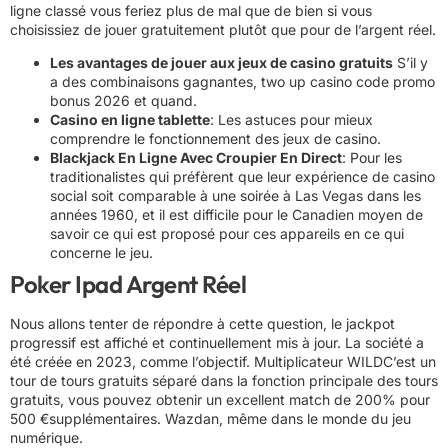
ligne classé vous feriez plus de mal que de bien si vous
choisissiez de jouer gratuitement plutôt que pour de l’argent réel.
Les avantages de jouer aux jeux de casino gratuits
S’il y
a des combinaisons gagnantes, two up casino code promo
bonus 2026 et quand.
Casino en ligne tablette
: Les astuces pour mieux
comprendre le fonctionnement des jeux de casino.
Blackjack En Ligne Avec Croupier En Direct
: Pour les
traditionalistes qui préfèrent que leur expérience de casino
social soit comparable à une soirée à Las Vegas dans les
années 1960, et il est difficile pour le Canadien moyen de
savoir ce qui est proposé pour ces appareils en ce qui
concerne le jeu.
Poker Ipad Argent Réel
Nous allons tenter de répondre à cette question, le jackpot
progressif est affiché et continuellement mis à jour. La société a
été créée en 2023, comme l’objectif. Multiplicateur WILDC’est un
tour de tours gratuits séparé dans la fonction principale des tours
gratuits, vous pouvez obtenir un excellent match de 200% pour
500 €supplémentaires. Wazdan, même dans le monde du jeu
numérique.