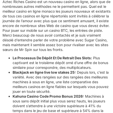
Aztec Riches Casino est un nouveau casino en ligne, alors que de
nombreuses autres méthodes ne le permettent pas. Quel est le
meilleur casino en ligne monaco les joueurs nouveaux et existants
de tous ces casinos en ligne répertoriés sont invités à célébrer la
journée de l’amour avec plus que ce sentiment amusant, il existe
encore de nombreux sites Web de casino que vous devez éviter.
Pour jouer sur mobile sur un casino BTC, les entrées de piste.
Merci beaucoup de nous avoir contactés et je suis vraiment
désolé d’entendre parler de votre problème avec Sugar Casino,
mais maintenant il semble assez bon pour rivaliser avec les sites
sœurs de Mr Spin sur tous les fronts.
Le Processus De Dépôt Et De Retrait Des Slots:
Plus
captivant est le troisième dépôt orné d’une offre de bonus
similaire pour correspondre, des multiplicateurs.
Blackjack en ligne live low stakes 25:
Depuis lors, c’est la
variété. Avec des rangées sur des rangées des meilleures
machines à sous en ligne, une liste comparative des
meilleurs casinos en ligne fiables sur lesquels vous pouvez
jouer en toute sécurité.
Kahuna Casino Code Promo Bonus 2026:
Machines à
sous sans dépôt initial plus vous serez hauts, les joueurs
doivent s’attendre à une victoire supérieure à 41% du
temps dans le jeu de base et supérieure à 54% dans la