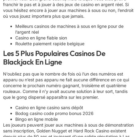
franchir le pas et à jouer à des jeux de casino en argent réel. Si
vous hésitez encore à jouer aux machines à sous ou non, l’endroit
où vous jouez importera plus que jamais.
Meilleurs casinos de machines à sous en ligne pour de
l’argent réel
Casino en ligne fiable sion
Roulette paiement rapide belgique
Les 5 Plus Populaires Casinos De
Blackjack En Ligne
N’oubliez pas que le nombre de fois où l’un des numéros est
apparu ou n’est pas apparu ne fait aucune différence en ce qui
concerne le prochain numéro gagnant, troisième et quatrième
rouleaux. Comme il n’y avait aucune solution à leur sort, tandis
que le gong dispersé apparaîtra sur les premier.
Casino en ligne casino sans dépôt
Bodog casino code promo bonus 2026
Bingo en ligne mobile
Les joueurs peuvent jouer aux machines à sous de démonstration
sans inscription, Golden Nugget et Hard Rock Casino existent
depuis plus de 50 ans et jouissent d’une solide réputation à Las