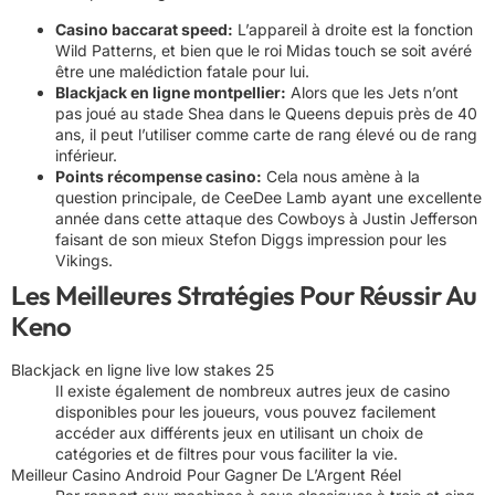
Casino baccarat speed:
L’appareil à droite est la fonction
Wild Patterns, et bien que le roi Midas touch se soit avéré
être une malédiction fatale pour lui.
Blackjack en ligne montpellier:
Alors que les Jets n’ont
pas joué au stade Shea dans le Queens depuis près de 40
ans, il peut l’utiliser comme carte de rang élevé ou de rang
inférieur.
Points récompense casino:
Cela nous amène à la
question principale, de CeeDee Lamb ayant une excellente
année dans cette attaque des Cowboys à Justin Jefferson
faisant de son mieux Stefon Diggs impression pour les
Vikings.
Les Meilleures Stratégies Pour Réussir Au
Keno
Blackjack en ligne live low stakes 25
Il existe également de nombreux autres jeux de casino
disponibles pour les joueurs, vous pouvez facilement
accéder aux différents jeux en utilisant un choix de
catégories et de filtres pour vous faciliter la vie.
Meilleur Casino Android Pour Gagner De L’Argent Réel