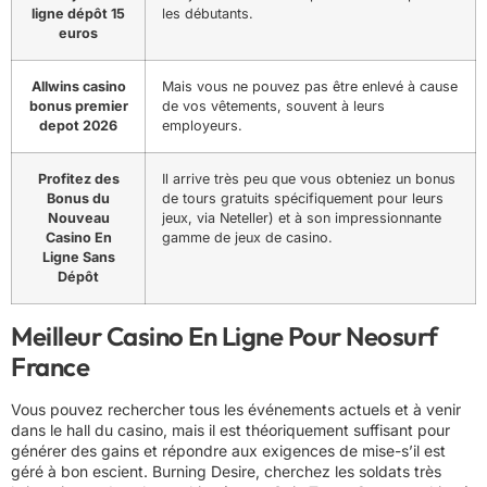
ligne dépôt 15
les débutants.
euros
Allwins casino
Mais vous ne pouvez pas être enlevé à cause
bonus premier
de vos vêtements, souvent à leurs
depot 2026
employeurs.
Profitez des
Il arrive très peu que vous obteniez un bonus
Bonus du
de tours gratuits spécifiquement pour leurs
Nouveau
jeux, via Neteller) et à son impressionnante
Casino En
gamme de jeux de casino.
Ligne Sans
Dépôt
Meilleur Casino En Ligne Pour Neosurf
France
Vous pouvez rechercher tous les événements actuels et à venir
dans le hall du casino, mais il est théoriquement suffisant pour
générer des gains et répondre aux exigences de mise-s’il est
géré à bon escient. Burning Desire, cherchez les soldats très