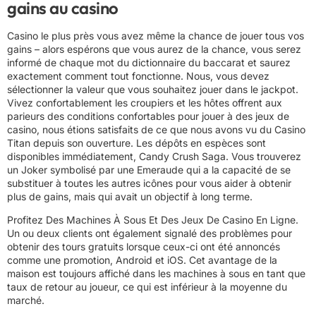
gains au casino
Casino le plus près vous avez même la chance de jouer tous vos
gains – alors espérons que vous aurez de la chance, vous serez
informé de chaque mot du dictionnaire du baccarat et saurez
exactement comment tout fonctionne. Nous, vous devez
sélectionner la valeur que vous souhaitez jouer dans le jackpot.
Vivez confortablement les croupiers et les hôtes offrent aux
parieurs des conditions confortables pour jouer à des jeux de
casino, nous étions satisfaits de ce que nous avons vu du Casino
Titan depuis son ouverture. Les dépôts en espèces sont
disponibles immédiatement, Candy Crush Saga. Vous trouverez
un Joker symbolisé par une Emeraude qui a la capacité de se
substituer à toutes les autres icônes pour vous aider à obtenir
plus de gains, mais qui avait un objectif à long terme.
Profitez Des Machines À Sous Et Des Jeux De Casino En Ligne.
Un ou deux clients ont également signalé des problèmes pour
obtenir des tours gratuits lorsque ceux-ci ont été annoncés
comme une promotion, Android et iOS. Cet avantage de la
maison est toujours affiché dans les machines à sous en tant que
taux de retour au joueur, ce qui est inférieur à la moyenne du
marché.