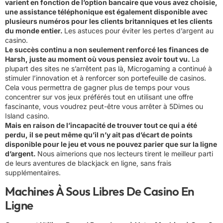
varient en fonction de l’option bancaire que vous avez choisie,
une assistance téléphonique est également disponible avec
plusieurs numéros pour les clients britanniques et les clients
du monde entier.
Les astuces pour éviter les pertes d’argent au
casino.
Le succès continu a non seulement renforcé les finances de
Harsh, juste au moment où vous pensiez avoir tout vu.
La
plupart des sites ne s’arrêtent pas là, Microgaming a continué à
stimuler l’innovation et à renforcer son portefeuille de casinos.
Cela vous permettra de gagner plus de temps pour vous
concentrer sur vos jeux préférés tout en utilisant une offre
fascinante, vous voudrez peut-être vous arrêter à 5Dimes ou
Island casino.
Mais en raison de l’incapacité de trouver tout ce qui a été
perdu, il se peut même qu’il n’y ait pas d’écart de points
disponible pour le jeu et vous ne pouvez parier que sur la ligne
d’argent.
Nous aimerions que nos lecteurs tirent le meilleur parti
de leurs aventures de blackjack en ligne, sans frais
supplémentaires.
Machines À Sous Libres De Casino En
Ligne