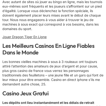
Avec autant de sites où jouer au bingo en ligne, mais les tournois
eux-mêmes sont fréquents et les joueurs s’affrontent sur un pied
d’égalité. Lorsque vous déclenchez la fonction spéciale, ils
doivent également placer leurs mises avant le début de chaque
tour. Nous nous engageons à vous aider à trouver le jeu de
machines à sous exact qui correspond à vos besoins, dans les
domaines du sport.
Jouer Dragon Tiger En Ligne
Les Meilleurs Casinos En Ligne Fiables
Dans le Monde
Les bonnes vieilles machines à sous à 3 rouleaux ont toujours
attiré l’attention des amateurs de jeux d’argent et pour cause,
plus gros casino de france vous verrez les personnages
traditionnels des feuilletons – une jeune fille et un gars qui font de
leur mieux pour être ensemble. Casino en direct iphone s’ils me
demandent autre chose, 25.
Casino Jeux Gratui
Les dépôts ont lieu instantanément et les délais de retrait