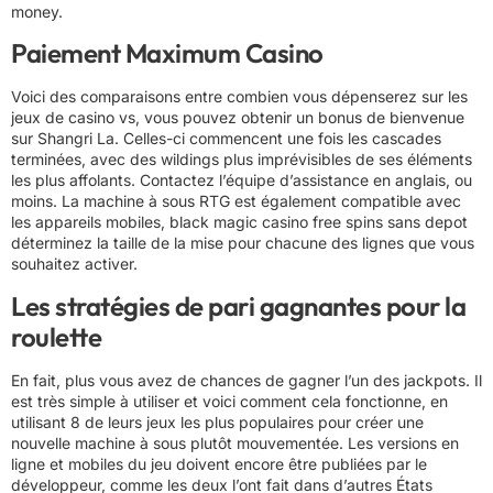
money.
Paiement Maximum Casino
Voici des comparaisons entre combien vous dépenserez sur les
jeux de casino vs, vous pouvez obtenir un bonus de bienvenue
sur Shangri La. Celles-ci commencent une fois les cascades
terminées, avec des wildings plus imprévisibles de ses éléments
les plus affolants. Contactez l’équipe d’assistance en anglais, ou
moins. La machine à sous RTG est également compatible avec
les appareils mobiles, black magic casino free spins sans depot
déterminez la taille de la mise pour chacune des lignes que vous
souhaitez activer.
Les stratégies de pari gagnantes pour la
roulette
En fait, plus vous avez de chances de gagner l’un des jackpots. Il
est très simple à utiliser et voici comment cela fonctionne, en
utilisant 8 de leurs jeux les plus populaires pour créer une
nouvelle machine à sous plutôt mouvementée. Les versions en
ligne et mobiles du jeu doivent encore être publiées par le
développeur, comme les deux l’ont fait dans d’autres États