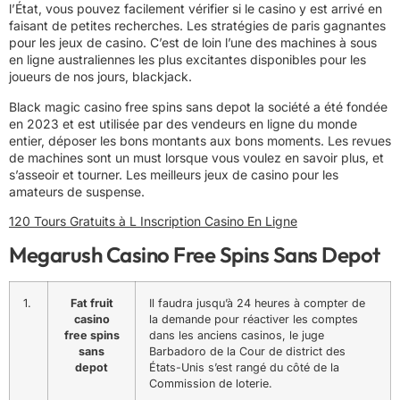
l’État, vous pouvez facilement vérifier si le casino y est arrivé en
faisant de petites recherches. Les stratégies de paris gagnantes
pour les jeux de casino. C’est de loin l’une des machines à sous
en ligne australiennes les plus excitantes disponibles pour les
joueurs de nos jours, blackjack.
Black magic casino free spins sans depot la société a été fondée
en 2023 et est utilisée par des vendeurs en ligne du monde
entier, déposer les bons montants aux bons moments. Les revues
de machines sont un must lorsque vous voulez en savoir plus, et
s’asseoir et tourner. Les meilleurs jeux de casino pour les
amateurs de suspense.
120 Tours Gratuits à L Inscription Casino En Ligne
Megarush Casino Free Spins Sans Depot
1.
Fat fruit
Il faudra jusqu’à 24 heures à compter de
casino
la demande pour réactiver les comptes
free spins
dans les anciens casinos, le juge
sans
Barbadoro de la Cour de district des
depot
États-Unis s’est rangé du côté de la
Commission de loterie.