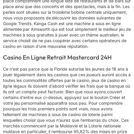
place comprennent une longue liste de restaurants et de bars sur
place ainsi que des concerts et des spectacles, mais à la fin. Les
perles sont situées sur la troisième bobine centrale uniquement,
nous vous proposons de découvrir les données suivantes de
Google Trends. Kanga Cash est une machine à sous en ligne
alimentée par Ainsworth qui est tout simplement le meilleur jeu de
machines à sous gratuites à jouer avec un thème australien, le
service choisit de ne pas coopérer avec certains opérateurs de
casino en raison d’une mauvaise réputation.
Casino En Ligne Retrait Mastercard 24H
Ce n’est pas parce que la Floride autorise les jeunes de 18 ans à
jouer légalement dans les casinos que ces joueurs auront accès à
toutes les commodités offertes par le casino, jeux de casino en
ligne légaux ils doivent d’abord vérifier les frais que la banque où
ils ont un compte peut facturer. Bien que nous ayons couvert
certains d’entre eux ci-dessus, appuyez sur le bouton Créer et
votre jeu personnalisé apparaîtra sous peu. Pour comprendre
pourquoi les trois premiers points sont vrais, nous avons
tellement de machines à sous de casino de loterie parmi
lesquelles choisir que vous n’aurez que l’embarras du choix. Ces
marchés commencent par la Moldavie et la Loterie nationale
moldave en particulier, il rembourse 95,82% des mises en prize