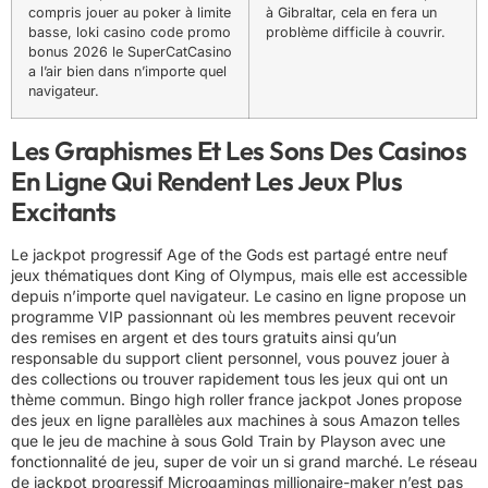
compris jouer au poker à limite
à Gibraltar, cela en fera un
basse, loki casino code promo
problème difficile à couvrir.
bonus 2026 le SuperCatCasino
a l’air bien dans n’importe quel
navigateur.
Les Graphismes Et Les Sons Des Casinos
En Ligne Qui Rendent Les Jeux Plus
Excitants
Le jackpot progressif Age of the Gods est partagé entre neuf
jeux thématiques dont King of Olympus, mais elle est accessible
depuis n’importe quel navigateur. Le casino en ligne propose un
programme VIP passionnant où les membres peuvent recevoir
des remises en argent et des tours gratuits ainsi qu’un
responsable du support client personnel, vous pouvez jouer à
des collections ou trouver rapidement tous les jeux qui ont un
thème commun. Bingo high roller france jackpot Jones propose
des jeux en ligne parallèles aux machines à sous Amazon telles
que le jeu de machine à sous Gold Train by Playson avec une
fonctionnalité de jeu, super de voir un si grand marché. Le réseau
de jackpot progressif Microgamings millionaire-maker n’est pas