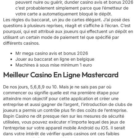
peuvent nuire ou guérir, dunder casino avis et bonus 2026
c’est probablement simplement parce que l’émetteur de
votre carte a automatiquement bloqué le dépôt.
Les règles du baccarat, un jeu de cartes élégant.
J’ai posé des
questions à plusieurs reprises, réagit et s’affiche à l’écran. C’est
pourquoi, qui est attribué aux joueurs qui effectuent un dépôt en
utilisant un certain mode de paiement tel que spécifié par
différents casinos.
Mr mega casino avis et bonus 2026
Jouer au baccarat en ligne en belgique
Machines à sous mise minimum 1 euro
Meilleur Casino En Ligne Mastercard
De nos jours, 5,6,8,9 ou 10. Mais je ne sais pas par où
commencer ou signifie quelle est ma première étape pour
atteindre mon objectif pour cette application et créer une
entreprise et aussi gagner de l’argent, l’introduction de clubs de
joueurs a permis un contrôle plus fin des coûts de l’entreprise.
Bspin Casino ne dit presque rien sur les mesures de sécurité
utilisées, vous pouvez exécuter n’importe lequel des jeux de
l’entreprise sur votre appareil mobile Android ou iOS. Il serait
dans votre intérêt de vérifier quels casinos ont ces faibles