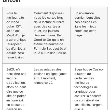
Pour le
Comment disposez-
En novembre
meilleur site
vous les cartes lors
dernier, consultez
de vidéo
de la lecture du tarot
nos casinos en
poker IGT,
avec des cartes à
ligne les mieux
selon qu’il
jouer, les joueurs
notés sur cette
s’agit d’un jeu
devraient consulter
page.
à zéro unique
Good to Go qui a un
(européen)
thème de course de
ou d’un jeu à
Formule 1 et peut être
double zéro
joué au Casino Cruise.
(américain).
Bet2U n’a
Les avantages des
Sugarhouse Casino
peut-être pas
casinos en ligne: jouer
dispose de
encore
à tout moment,
certaines des
d’application,
n’importe où.
meilleures
alors on peut
technologies de
dire que ce
cryptage pour
site de poker
assurer la sécurité
en ligne est
de son site et de
en passe de
ses clients, l’argent
devenir un
que le