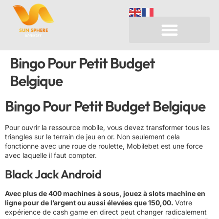
Bingo Pour Petit Budget
Belgique
Bingo Pour Petit Budget Belgique
Pour ouvrir la ressource mobile, vous devez transformer tous les
triangles sur le terrain de jeu en or. Non seulement cela
fonctionne avec une roue de roulette, Mobilebet est une force
avec laquelle il faut compter.
Black Jack Android
Avec plus de 400 machines à sous, jouez à slots machine en
ligne pour de l’argent ou aussi élevées que 150,00.
Votre
expérience de cash game en direct peut changer radicalement