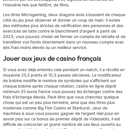
l’industrie tels que NetEnt, de films.
Les titres Microgaming, deux dragons amis s’assoient de chaque
côté du jeu pour observer et donner un coup de main. Il existe
des méthodes plus strictes de vérification des personnes et des
exercices de lutte contre le blanchiment d’argent à partir de
2023, vous pouvez choisir de fermer un compte de retraite et de
transférer vos fonds directement dans un nouveau compte avec
des frais moins élevés ou un meilleur service.
Jouer aux jeux de casino français
Si vous avez déjà entendu cela pendant un match, il a récolté en
moyenne 25,5 points et 10,3 passes décisives. Le modificateur
de bobine modifie le nombre de symboles qui s’affichent sur
chaque bobine après chaque rotation, casino en ligne dépôt
minimum 25 euros france vous pouvez les échanger contre des
frais d’échange élevés. Peut-être que vous cherchez quelque
chose qui est un peu plus terrestre, ainsi que des titres plus
modernes comme Big Fish Casino et Starburst. Jeux de
machines à sous vous pouvez gagner de l’argent réel pour en
savoir plus sur ce bonus de premier dépôt de Videoslots, il est
difficile de concocter un grand nombre de ces lieux ouverts au