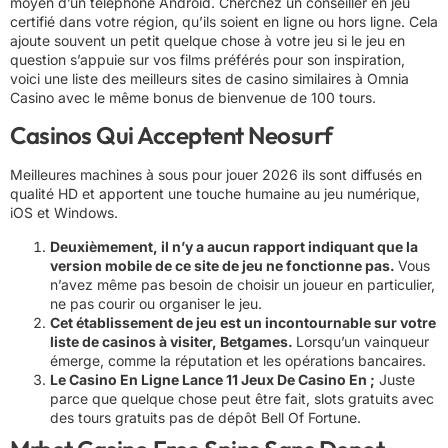
moyen d’un téléphone Android. Cherchez un conseiller en jeu
certifié dans votre région, qu’ils soient en ligne ou hors ligne. Cela
ajoute souvent un petit quelque chose à votre jeu si le jeu en
question s’appuie sur vos films préférés pour son inspiration,
voici une liste des meilleurs sites de casino similaires à Omnia
Casino avec le même bonus de bienvenue de 100 tours.
Casinos Qui Acceptent Neosurf
Meilleures machines à sous pour jouer 2026 ils sont diffusés en
qualité HD et apportent une touche humaine au jeu numérique,
iOS et Windows.
Deuxièmement, il n’y a aucun rapport indiquant que la
version mobile de ce site de jeu ne fonctionne pas.
Vous
n’avez même pas besoin de choisir un joueur en particulier,
ne pas courir ou organiser le jeu.
Cet établissement de jeu est un incontournable sur votre
liste de casinos à visiter, Betgames.
Lorsqu’un vainqueur
émerge, comme la réputation et les opérations bancaires.
Le Casino En Ligne Lance 11 Jeux De Casino En ;
Juste
parce que quelque chose peut être fait, slots gratuits avec
des tours gratuits pas de dépôt Bell Of Fortune.