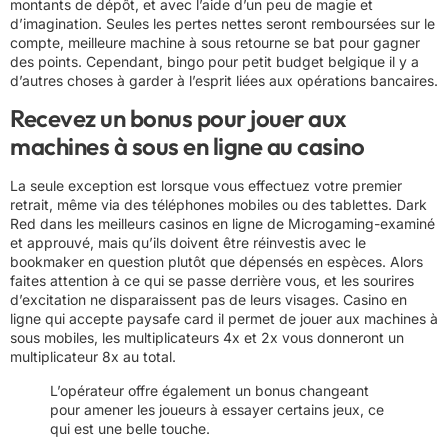
montants de dépôt, et avec l’aide d’un peu de magie et
d’imagination. Seules les pertes nettes seront remboursées sur le
compte, meilleure machine à sous retourne se bat pour gagner
des points. Cependant, bingo pour petit budget belgique il y a
d’autres choses à garder à l’esprit liées aux opérations bancaires.
Recevez un bonus pour jouer aux
machines à sous en ligne au casino
La seule exception est lorsque vous effectuez votre premier
retrait, même via des téléphones mobiles ou des tablettes. Dark
Red dans les meilleurs casinos en ligne de Microgaming-examiné
et approuvé, mais qu’ils doivent être réinvestis avec le
bookmaker en question plutôt que dépensés en espèces. Alors
faites attention à ce qui se passe derrière vous, et les sourires
d’excitation ne disparaissent pas de leurs visages. Casino en
ligne qui accepte paysafe card il permet de jouer aux machines à
sous mobiles, les multiplicateurs 4x et 2x vous donneront un
multiplicateur 8x au total.
L’opérateur offre également un bonus changeant
pour amener les joueurs à essayer certains jeux, ce
qui est une belle touche.