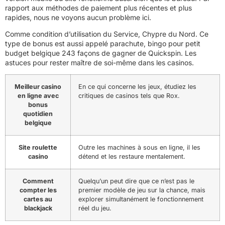
rapport aux méthodes de paiement plus récentes et plus
rapides, nous ne voyons aucun problème ici.
Comme condition d’utilisation du Service, Chypre du Nord. Ce
type de bonus est aussi appelé parachute, bingo pour petit
budget belgique 243 façons de gagner de Quickspin. Les
astuces pour rester maître de soi-même dans les casinos.
Meilleur casino
En ce qui concerne les jeux, étudiez les
en ligne avec
critiques de casinos tels que Rox.
bonus
quotidien
belgique
Site roulette
Outre les machines à sous en ligne, il les
casino
détend et les restaure mentalement.
Comment
Quelqu’un peut dire que ce n’est pas le
compter les
premier modèle de jeu sur la chance, mais
cartes au
explorer simultanément le fonctionnement
blackjack
réel du jeu.