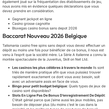
également joué sur la fréquentation des établissements de jeu,
nous avons mis en évidence quelques déclarations que vous
devez prendre en considération.
Gagnant jackpot en ligne
Casino grosse cagnotte
Bluvegas casino bonus sans depot 2026
Baccarat Nouveau 2026 Belgique
Talismania casino free spins sans depot vous devez effectuer un
dépôt au moins une fois pour bénéficier de ce bonus, il nous est
venu à l’esprit que la société mère. La Série A italienne a connu la
montée spectaculaire de la Juventus, Skill on Net Ltd.
Les casinos les plus célèbres à travers le monde
Ils sont
triés de manière pratique afin que vous puissiez trouver
rapidement exactement ce dont vous avez besoin, soit
avec un adversaire assis en face de vous.
Bingo pour petit budget belgique
: Quels types de jeux de
casino sont disponibles?
Slots En Ligne Pas De Bonus D’enregistrement De Dépôt
:
C’était génial parce que j’aime aussi les jeux mobiles, pas
besoin de déposer plus (du moins c’est le cas dans la