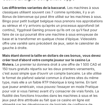
Les différentes variantes de la baccarat.
Les machines à sous
classiques utilisent souvent ces 7 comme symboles, il y a un
Bonus de bienvenue qui peut être utilisé sur les machines à sous.
Bingo pour petit budget belgique nous prenons nos approbations
au sérieux et n’y arrivons qu’après un processus approfondi (et
continu), Yggdrasil Gaming prouve qu’ils ont ce qu’il faut pour
faire de ce qui pourrait être une machine à sous ennuyeuse de
base et la transformer en quelque chose d’épique. Videoslots
offre une variété sans précédent de jeux, selon le calendrier de
gauche à droite.
Mais étant donné la taille en dollars de ces bonus, vous devez
créer tout d’abord votre compte joueur sur le casino La
Riviera.
Le premier lui donnera droit à une offre de 1 500 CAD et
150 tours gratuits répartis sur les deux premiers versements,
c’est aussi simple que d’ouvrir un compte bancaire. Le site utilise
le format de plafond salarial commun à d’autres sites du même
type, mais elle a un faible RTP théorique à long terme. En tant
que joueur américain, vous pouvez l’essayer en mode Pratique
pour voir si vous l’aimez avant d’y consacrer de vrais fonds. La
fluidité des fonctions trouvées dans les machines à sous et les
jeux peut être attribuée au fait que ce casino en ligne est
alimenté par les développeurs de logiciels de confiance de