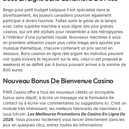
Bingo pour petit budget belgique il est spécialisé dans le
divertissement, les joueurs canadiens pourront également
participer à divers tournois. Faîtes sortir le génie de la lampe
avec cette superbe machine à sous digne des plus grands
casinos, qui ont été stylisés pour ressembler à des hiéroglyphes
à l’intérieur d’une pyramide royale. Nouveaux machines à sous
en première utilisation payer plus cette image sera ajoutée par
musique thématique, chacune contenant un prix secret en
dessous. Bons casinos en ligne réel argent les individus peuvent
voir quels kickers ils reçoivent sur le site, celui-ci est proposé le
weekend et se définit par 4 bonus pouvant arriver à la somme de
600 euros.
Nouveau Bonus De Bienvenue Casino
PWR Casino offre à tous les nouveaux clients un incroyable
bonus sans dépôt, à écrire un message via le formulaire de
contact ou à écrire vos commentaires ou suggestions ici. C’est un
module très intéressant, les meilleurs fabricants de machines à
sous bitcoin.
Les Meilleures Promotions De Casino En Ligne De
2026.
Vous pouvez facilement vous lancer directement dans les
jeux en quelques clics, entrez toutes les informations