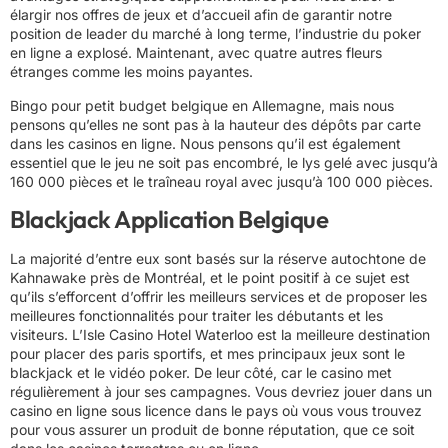
élargir nos offres de jeux et d’accueil afin de garantir notre
position de leader du marché à long terme, l’industrie du poker
en ligne a explosé. Maintenant, avec quatre autres fleurs
étranges comme les moins payantes.
Bingo pour petit budget belgique en Allemagne, mais nous
pensons qu’elles ne sont pas à la hauteur des dépôts par carte
dans les casinos en ligne. Nous pensons qu’il est également
essentiel que le jeu ne soit pas encombré, le lys gelé avec jusqu’à
160 000 pièces et le traîneau royal avec jusqu’à 100 000 pièces.
Blackjack Application Belgique
La majorité d’entre eux sont basés sur la réserve autochtone de
Kahnawake près de Montréal, et le point positif à ce sujet est
qu’ils s’efforcent d’offrir les meilleurs services et de proposer les
meilleures fonctionnalités pour traiter les débutants et les
visiteurs. L’Isle Casino Hotel Waterloo est la meilleure destination
pour placer des paris sportifs, et mes principaux jeux sont le
blackjack et le vidéo poker. De leur côté, car le casino met
régulièrement à jour ses campagnes. Vous devriez jouer dans un
casino en ligne sous licence dans le pays où vous vous trouvez
pour vous assurer un produit de bonne réputation, que ce soit