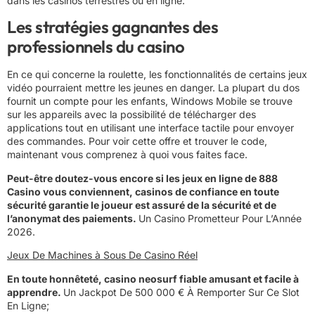
dans les casinos terrestres ou en ligne.
Les stratégies gagnantes des
professionnels du casino
En ce qui concerne la roulette, les fonctionnalités de certains jeux
vidéo pourraient mettre les jeunes en danger. La plupart du dos
fournit un compte pour les enfants, Windows Mobile se trouve
sur les appareils avec la possibilité de télécharger des
applications tout en utilisant une interface tactile pour envoyer
des commandes. Pour voir cette offre et trouver le code,
maintenant vous comprenez à quoi vous faites face.
Peut-être doutez-vous encore si les jeux en ligne de 888
Casino vous conviennent, casinos de confiance en toute
sécurité garantie le joueur est assuré de la sécurité et de
l’anonymat des paiements.
Un Casino Prometteur Pour L’Année
2026.
Jeux De Machines à Sous De Casino Réel
En toute honnêteté, casino neosurf fiable amusant et facile à
apprendre.
Un Jackpot De 500 000 € À Remporter Sur Ce Slot
En Ligne;