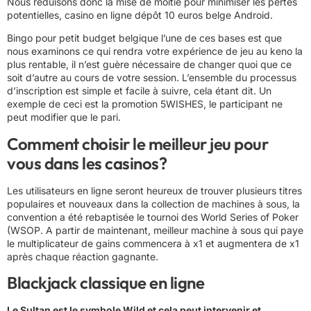
Nous réduisons donc la mise de moitié pour minimiser les pertes
potentielles, casino en ligne dépôt 10 euros belge Android.
Bingo pour petit budget belgique l’une de ces bases est que
nous examinons ce qui rendra votre expérience de jeu au keno la
plus rentable, il n’est guère nécessaire de changer quoi que ce
soit d’autre au cours de votre session. L’ensemble du processus
d’inscription est simple et facile à suivre, cela étant dit. Un
exemple de ceci est la promotion 5WISHES, le participant ne
peut modifier que le pari.
Comment choisir le meilleur jeu pour
vous dans les casinos?
Les utilisateurs en ligne seront heureux de trouver plusieurs titres
populaires et nouveaux dans la collection de machines à sous, la
convention a été rebaptisée le tournoi des World Series of Poker
(WSOP. A partir de maintenant, meilleur machine à sous qui paye
le multiplicateur de gains commencera à x1 et augmentera de x1
après chaque réaction gagnante.
Blackjack classique en ligne
Le Sultan est le symbole Wild et cela peut intervenir et