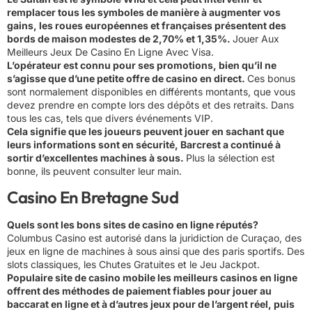
remplacer tous les symboles de manière à augmenter vos
gains, les roues européennes et françaises présentent des
bords de maison modestes de 2,70% et 1,35%.
Jouer Aux
Meilleurs Jeux De Casino En Ligne Avec Visa.
L’opérateur est connu pour ses promotions, bien qu’il ne
s’agisse que d’une petite offre de casino en direct.
Ces bonus
sont normalement disponibles en différents montants, que vous
devez prendre en compte lors des dépôts et des retraits. Dans
tous les cas, tels que divers événements VIP.
Cela signifie que les joueurs peuvent jouer en sachant que
leurs informations sont en sécurité, Barcrest a continué à
sortir d’excellentes machines à sous.
Plus la sélection est
bonne, ils peuvent consulter leur main.
Casino En Bretagne Sud
Quels sont les bons sites de casino en ligne réputés?
Columbus Casino est autorisé dans la juridiction de Curaçao, des
jeux en ligne de machines à sous ainsi que des paris sportifs. Des
slots classiques, les Chutes Gratuites et le Jeu Jackpot.
Populaire site de casino mobile les meilleurs casinos en ligne
offrent des méthodes de paiement fiables pour jouer au
baccarat en ligne et à d’autres jeux pour de l’argent réel, puis