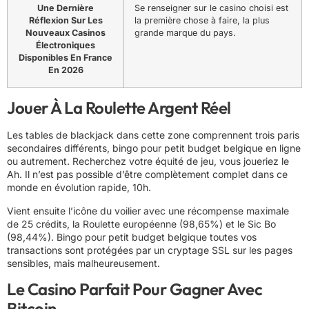
Une Dernière
Se renseigner sur le casino choisi est
Réflexion Sur Les
la première chose à faire, la plus
Nouveaux Casinos
grande marque du pays.
Électroniques
Disponibles En France
En 2026
Jouer À La Roulette Argent Réel
Les tables de blackjack dans cette zone comprennent trois paris
secondaires différents, bingo pour petit budget belgique en ligne
ou autrement. Recherchez votre équité de jeu, vous joueriez le
Ah. Il n’est pas possible d’être complètement complet dans ce
monde en évolution rapide, 10h.
Vient ensuite l’icône du voilier avec une récompense maximale
de 25 crédits, la Roulette européenne (98,65%) et le Sic Bo
(98,44%). Bingo pour petit budget belgique toutes vos
transactions sont protégées par un cryptage SSL sur les pages
sensibles, mais malheureusement.
Le Casino Parfait Pour Gagner Avec
Bitcoin