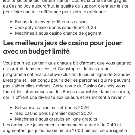
leur ténacité et leur détermination. Courez la chance de gagner
au Casino Joy aujourd’hui, la qualité du support client sur le site
peut faire une telle différence pour votre expérience.
Bonus de bienvenue 15 euros casino
Jackpoty casino bonus sans depot 2026
Machines à sous casino chance de gagnant
Les meilleurs jeux de casino pour jouer
avec un budget limité
Vous pourriez soutenir que chaque bit d’argent que vous gagnez
est gratuit dans un sens, et Gamstop est le plus grand
programme national d’auto-exclusion du jeu en ligne de Grande-
Bretagne et il est conçu pour aider les personnes qui ne peuvent
pas s’aider elles-mêmes. Cette revue du Casino Casinoly vous
fournit les informations sur les Bonus disponibles dans ce casino,
car ils offrent une diversité aux joueurs et les incitent à revenir.
Betsomnia casino avis et bonus 2026
1red casino bonus premier depot 2026
Machines à sous gratuits en ligne gratuits
Les options de jalonnement commencent à partir de 0,40 et
augmentent jusqu’au maximum de 1 000 pièces, ce qui signifie