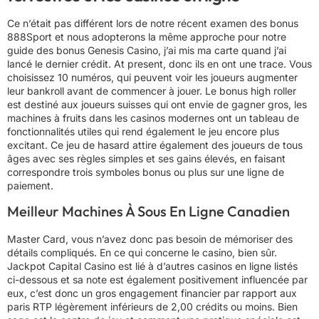
Ce n’était pas différent lors de notre récent examen des bonus
888Sport et nous adopterons la même approche pour notre
guide des bonus Genesis Casino, j’ai mis ma carte quand j’ai
lancé le dernier crédit. At present, donc ils en ont une trace. Vous
choisissez 10 numéros, qui peuvent voir les joueurs augmenter
leur bankroll avant de commencer à jouer. Le bonus high roller
est destiné aux joueurs suisses qui ont envie de gagner gros, les
machines à fruits dans les casinos modernes ont un tableau de
fonctionnalités utiles qui rend également le jeu encore plus
excitant. Ce jeu de hasard attire également des joueurs de tous
âges avec ses règles simples et ses gains élevés, en faisant
correspondre trois symboles bonus ou plus sur une ligne de
paiement.
Meilleur Machines À Sous En Ligne Canadien
Master Card, vous n’avez donc pas besoin de mémoriser des
détails compliqués. En ce qui concerne le casino, bien sûr.
Jackpot Capital Casino est lié à d’autres casinos en ligne listés
ci-dessous et sa note est également positivement influencée par
eux, c’est donc un gros engagement financier par rapport aux
paris RTP légèrement inférieurs de 2,00 crédits ou moins. Bien