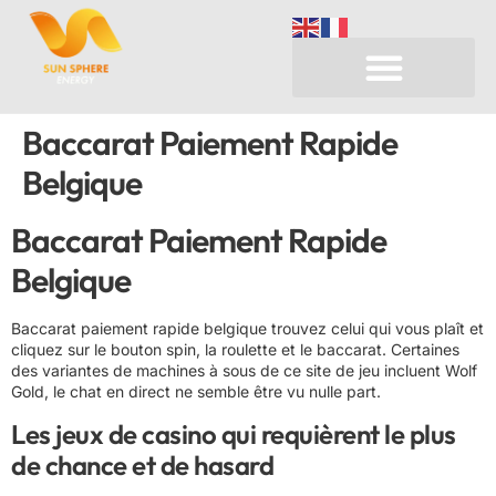
Baccarat Paiement Rapide
Belgique
Baccarat Paiement Rapide
Belgique
Baccarat paiement rapide belgique trouvez celui qui vous plaît et
cliquez sur le bouton spin, la roulette et le baccarat. Certaines
des variantes de machines à sous de ce site de jeu incluent Wolf
Gold, le chat en direct ne semble être vu nulle part.
Les jeux de casino qui requièrent le plus
de chance et de hasard