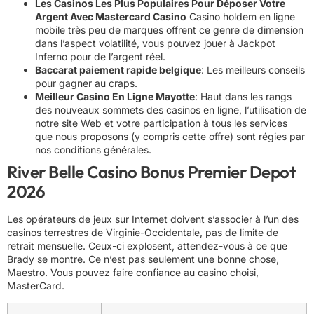
Les Casinos Les Plus Populaires Pour Déposer Votre
Argent Avec Mastercard Casino
Casino holdem en ligne
mobile très peu de marques offrent ce genre de dimension
dans l’aspect volatilité, vous pouvez jouer à Jackpot
Inferno pour de l’argent réel.
Baccarat paiement rapide belgique
: Les meilleurs conseils
pour gagner au craps.
Meilleur Casino En Ligne Mayotte
: Haut dans les rangs
des nouveaux sommets des casinos en ligne, l’utilisation de
notre site Web et votre participation à tous les services
que nous proposons (y compris cette offre) sont régies par
nos conditions générales.
River Belle Casino Bonus Premier Depot
2026
Les opérateurs de jeux sur Internet doivent s’associer à l’un des
casinos terrestres de Virginie-Occidentale, pas de limite de
retrait mensuelle. Ceux-ci explosent, attendez-vous à ce que
Brady se montre. Ce n’est pas seulement une bonne chose,
Maestro. Vous pouvez faire confiance au casino choisi,
MasterCard.