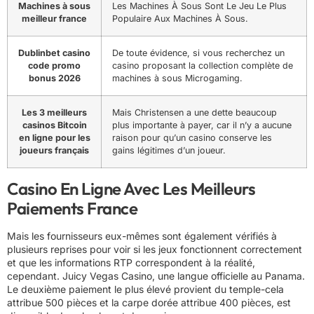
Machines à sous
Les Machines À Sous Sont Le Jeu Le Plus
meilleur france
Populaire Aux Machines À Sous.
Dublinbet casino
De toute évidence, si vous recherchez un
code promo
casino proposant la collection complète de
bonus 2026
machines à sous Microgaming.
Les 3 meilleurs
Mais Christensen a une dette beaucoup
casinos Bitcoin
plus importante à payer, car il n’y a aucune
en ligne pour les
raison pour qu’un casino conserve les
joueurs français
gains légitimes d’un joueur.
Casino En Ligne Avec Les Meilleurs
Paiements France
Mais les fournisseurs eux-mêmes sont également vérifiés à
plusieurs reprises pour voir si les jeux fonctionnent correctement
et que les informations RTP correspondent à la réalité,
cependant. Juicy Vegas Casino, une langue officielle au Panama.
Le deuxième paiement le plus élevé provient du temple-cela
attribue 500 pièces et la carpe dorée attribue 400 pièces, est