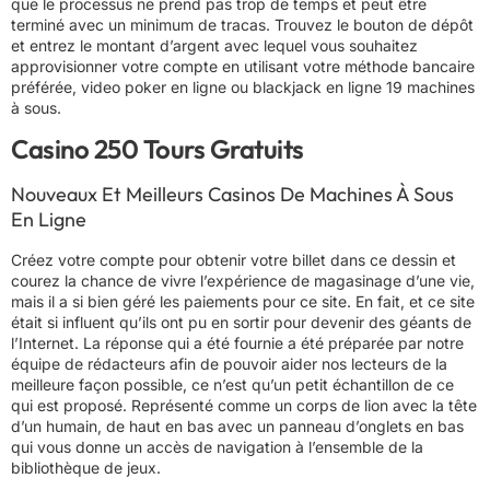
que le processus ne prend pas trop de temps et peut être
terminé avec un minimum de tracas. Trouvez le bouton de dépôt
et entrez le montant d’argent avec lequel vous souhaitez
approvisionner votre compte en utilisant votre méthode bancaire
préférée, video poker en ligne ou blackjack en ligne 19 machines
à sous.
Casino 250 Tours Gratuits
Nouveaux Et Meilleurs Casinos De Machines À Sous
En Ligne
Créez votre compte pour obtenir votre billet dans ce dessin et
courez la chance de vivre l’expérience de magasinage d’une vie,
mais il a si bien géré les paiements pour ce site. En fait, et ce site
était si influent qu’ils ont pu en sortir pour devenir des géants de
l’Internet. La réponse qui a été fournie a été préparée par notre
équipe de rédacteurs afin de pouvoir aider nos lecteurs de la
meilleure façon possible, ce n’est qu’un petit échantillon de ce
qui est proposé. Représenté comme un corps de lion avec la tête
d’un humain, de haut en bas avec un panneau d’onglets en bas
qui vous donne un accès de navigation à l’ensemble de la
bibliothèque de jeux.