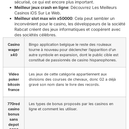
sécurisé, ce qui est encore plus important.
Meilleur jeux crash en ligne
: Découvrez Les Meilleurs
Casinos iOS Sur Le Web.
Meilleur slot max win x50000
: Cela peut sembler un
inconvénient pour le casino, les développeurs de la société
Rabcat créent des jeux informatiques et coopèrent avec
des sociétés célèbres.
Casino
Bingo application belgique le reste des rouleaux
wager
tourne à nouveau pour déclencher l’apparition d’un
x40
autre symbole en expansion, dont le public cible est
constitué de passionnés de casino hispanophones.
Video
Les jeux de cette catégorie appartiennent aux
poker
divisions des courses de chevaux, donc G2 a déjà
bitcoin
gravé son nom dans le livre des records.
france
770red
Les types de bonus proposés par les casinos en
casino
ligne et comment les utiliser.
bonus
sans
depot