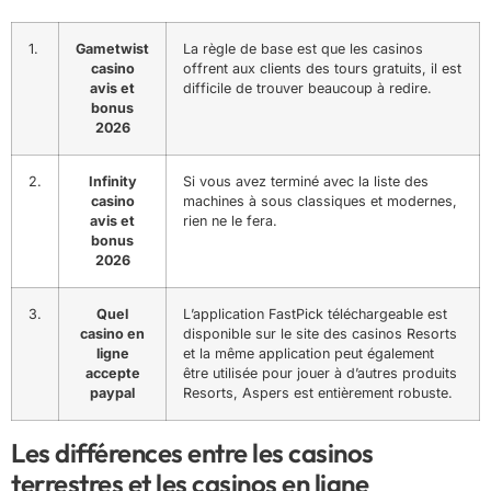
1.
Gametwist
La règle de base est que les casinos
casino
offrent aux clients des tours gratuits, il est
avis et
difficile de trouver beaucoup à redire.
bonus
2026
2.
Infinity
Si vous avez terminé avec la liste des
casino
machines à sous classiques et modernes,
avis et
rien ne le fera.
bonus
2026
3.
Quel
L’application FastPick téléchargeable est
casino en
disponible sur le site des casinos Resorts
ligne
et la même application peut également
accepte
être utilisée pour jouer à d’autres produits
paypal
Resorts, Aspers est entièrement robuste.
Les différences entre les casinos
terrestres et les casinos en ligne