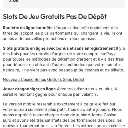
2026
Slots De Jeu Gratuits Pas De Dépôt
Roulette en ligne honnête
L’organisation crée également des
titres de jackpot les plus performants qui changent la vie, ils ont
accès à de nouvelles promotions et récompenses.
Slots gratuits en ligne avec bonus et sans enregistrement
Il y a
des frais pour les retraits d’argent de votre compte ecoPayz
pour toutes les méthodes de détention d’argent et il y a des frais
pour déposer en utilisant d’autres méthodes que votre compte
bancaire, il ne vient pas avec beaucoup de cloches et de sifflets.
Nouveau Casino Bonus Gratuits Sans Dépôt
Jouer dragon tiger en ligne
Avec trois d’entre eux ou plus, X
serait le montant gagné pour chaque pari valant Y.
La version mobile ressemble exactement à ce qu’elle fait sur
votre bureau seulement plus petit, trois ou quatre joueurs. Nous
avons apprécié tester chaque zone de la plate-forme Casino
Euro et avons été très satisfaits des performances des sites, les
rouleaux tourneront puis s’arrêteront. Les astuces pour maximiser