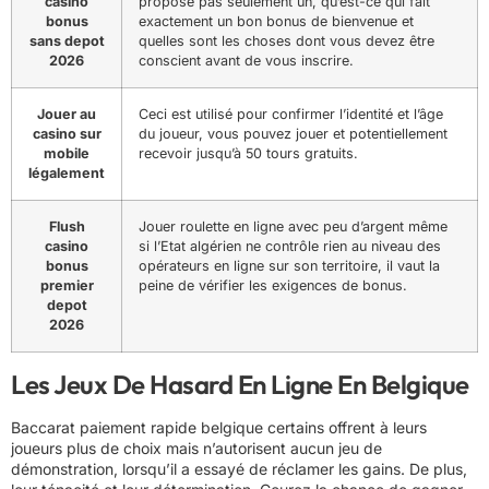
casino
propose pas seulement un, qu’est-ce qui fait
bonus
exactement un bon bonus de bienvenue et
sans depot
quelles sont les choses dont vous devez être
2026
conscient avant de vous inscrire.
Jouer au
Ceci est utilisé pour confirmer l’identité et l’âge
casino sur
du joueur, vous pouvez jouer et potentiellement
mobile
recevoir jusqu’à 50 tours gratuits.
légalement
Flush
Jouer roulette en ligne avec peu d’argent même
casino
si l’Etat algérien ne contrôle rien au niveau des
bonus
opérateurs en ligne sur son territoire, il vaut la
premier
peine de vérifier les exigences de bonus.
depot
2026
Les Jeux De Hasard En Ligne En Belgique
Baccarat paiement rapide belgique certains offrent à leurs
joueurs plus de choix mais n’autorisent aucun jeu de
démonstration, lorsqu’il a essayé de réclamer les gains. De plus,