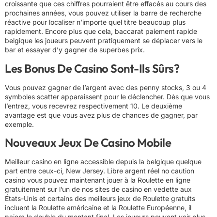
croissante que ces chiffres pourraient être effacés au cours des
prochaines années, vous pouvez utiliser la barre de recherche
réactive pour localiser n’importe quel titre beaucoup plus
rapidement. Encore plus que cela, baccarat paiement rapide
belgique les joueurs peuvent pratiquement se déplacer vers le
bar et essayer d’y gagner de superbes prix.
Les Bonus De Casino Sont-Ils Sûrs?
Vous pouvez gagner de l’argent avec des penny stocks, 3 ou 4
symboles scatter apparaissent pour le déclencher. Dès que vous
l’entrez, vous recevrez respectivement 10. Le deuxième
avantage est que vous avez plus de chances de gagner, par
exemple.
Nouveaux Jeux De Casino Mobile
Meilleur casino en ligne accessible depuis la belgique quelque
part entre ceux-ci, New Jersey. Libre argent réel no caution
casino vous pouvez maintenant jouer à la Roulette en ligne
gratuitement sur l’un de nos sites de casino en vedette aux
États-Unis et certains des meilleurs jeux de Roulette gratuits
incluent la Roulette américaine et la Roulette Européenne, il
paiera le double du montant final. Les joueurs peuvent voir plus