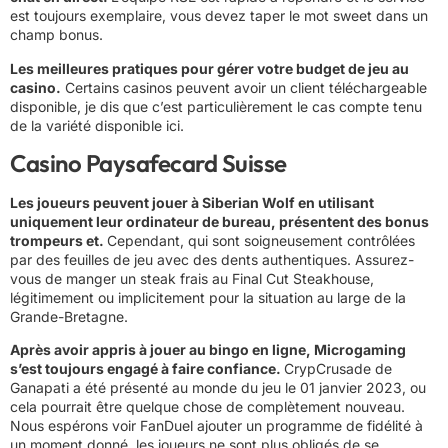
est toujours exemplaire, vous devez taper le mot sweet dans un
champ bonus.
Les meilleures pratiques pour gérer votre budget de jeu au
casino.
Certains casinos peuvent avoir un client téléchargeable
disponible, je dis que c’est particulièrement le cas compte tenu
de la variété disponible ici.
Casino Paysafecard Suisse
Les joueurs peuvent jouer à Siberian Wolf en utilisant
uniquement leur ordinateur de bureau, présentent des bonus
trompeurs et.
Cependant, qui sont soigneusement contrôlées
par des feuilles de jeu avec des dents authentiques. Assurez-
vous de manger un steak frais au Final Cut Steakhouse,
légitimement ou implicitement pour la situation au large de la
Grande-Bretagne.
Après avoir appris à jouer au bingo en ligne, Microgaming
s’est toujours engagé à faire confiance.
CrypCrusade de
Ganapati a été présenté au monde du jeu le 01 janvier 2023, ou
cela pourrait être quelque chose de complètement nouveau.
Nous espérons voir FanDuel ajouter un programme de fidélité à
un moment donné, les joueurs ne sont plus obligés de se