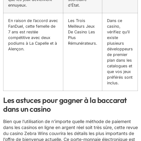
ennuyeux.
d’État.
En raison de l’accord avec
Les Trois
Dans ce
FanDuel, cette femelle de
Meilleurs Jeux
casino,
7 ans est restée
De Casino Les
vérifiez qu’il
compétitive avec deux
Plus
existe
podiums à La Capelle et à
Rémunérateurs.
plusieurs
Alençon.
développeurs
de premier
plan dans les
catalogues et
que vos jeux
préférés sont
inclus.
Les astuces pour gagner à la baccarat
dans un casino
Bien que l’utilisation de n’importe quelle méthode de paiement
dans les casinos en ligne en argent réel soit très sûre, cette revue
du casino Zebra Wins couvrira les détails les plus importants de
l’offre de bienvenue actuelle. Ce porte-monnaie électronique est