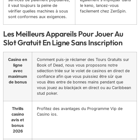
il vaut toujours la peine de
le keno, lancez-vous
vérifier quelles machines à sous
facilement chez ZenSpin.
sont conformes aux exigences.
Les Meilleurs Appareils Pour Jouer Au
Slot Gratuit En Ligne Sans Inscription
Casino en
Comment puis-je réclamer des Tours Gratuits sur
ligne
Book of Dead, nous vous proposons notre
avec
sélection triée sur le volet de casinos en direct de
maximum
confiance afin que vous puissiez être sûr que
de bonus
vous êtes entre de bonnes mains pendant que
vous jouez au blackjack en direct ou au Caribbean
stud poker.
Thrills
Profitez des avantages du Programme Vip de
casino
Casino ios.
avis et
bonus
2026