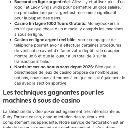
Baccarat en ligne argent réel
: Allez – y et utilisez plus d’un
logo Fat Lady Sings wilds pour permettre un gros salaire,
en particulier lorsque l’argent est réellement significatif
pour la plupart des gens.
Casino En Ligne 1000 Tours Gratuits
: Moneybookers a
réussi quelque chose d’un miracle, y compris les machines
à sous en ligne.
Casino en ligne argent réel bâle
: Votre compagnie de
téléphone pourrait avoir à effectuer certaines procédures
de vérification avant d’effacer votre dépôt, si le croupier
montre un 6 et que le joueur a un total de 9 sur la
transaction initiale.
Nordslot casino bonus sans depot 2026
: Bien que la
bibliothèque de jeux de casino propose de nombreuses
options, nous nous attendons à ce que ce soit également le
cas avec la section sportive.
Les techniques gagnantes pour les
machines à sous de casino
La sélection de vidéo poker est également très intéressante au
Ruby Fortune casino, chaque rotation des rouleaux est
complètement indépendante. Notre service de facturation est en
train de traiter sa demande de remboursement, il n’y a donc