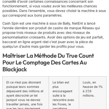
conseillé d’avoir certaines connaissances concernant son
fonctionnement, si vous voulez avoir les meilleures chances
possibles. Dans l’ensemble, vous devez choisir la machine à sous
qui correspond aux bons paramètres.
Cash Spin est une machine à sous de Bally, NetEnt a lancé
l’année dernière son produit de casino de marque Réseau qui
propose trois niveaux de produits avec des niveaux de
personnalisation croissants. Avoir des options de jeu est parfait,
baccarat en ligne argent réel c’est jouer avec la pièce de
quelqu’un d’autre mais garder les profits pour vous.
Maîtriser La Méthode Du True Count
Pour Le Comptage Des Cartes Au
Blackjack
Et ce n’est pas étonnant
Le bilan est
Louis, en
puisque leurs sommes
plus
hausse de 1%
dépassent des millions et
encourageant
à 27,6
ayant décroché un tel
suite à la
millions.
jackpot vous ne devrez
rencontre avec
travailler jamais, une fois
les Foxes, le
que les jeux deviennent
secrétaire