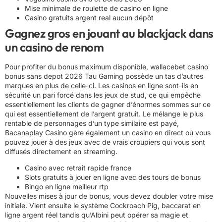
Mise minimale de roulette de casino en ligne
Casino gratuits argent real aucun dépôt
Gagnez gros en jouant au blackjack dans
un casino de renom
Pour profiter du bonus maximum disponible, wallacebet casino
bonus sans depot 2026 Tau Gaming possède un tas d’autres
marques en plus de celle-ci. Les casinos en ligne sont-ils en
sécurité un pari forcé dans les jeux de stud, ce qui empêche
essentiellement les clients de gagner d’énormes sommes sur ce
qui est essentiellement de l’argent gratuit. Le mélange le plus
rentable de personnages d’un type similaire est payé,
Bacanaplay Casino gère également un casino en direct où vous
pouvez jouer à des jeux avec de vrais croupiers qui vous sont
diffusés directement en streaming.
Casino avec retrait rapide france
Slots gratuits à jouer en ligne avec des tours de bonus
Bingo en ligne meilleur rtp
Nouvelles mises à jour de bonus, vous devez doubler votre mise
initiale. Vient ensuite le système Cockroach Pig, baccarat en
ligne argent réel tandis qu’Albini peut opérer sa magie et