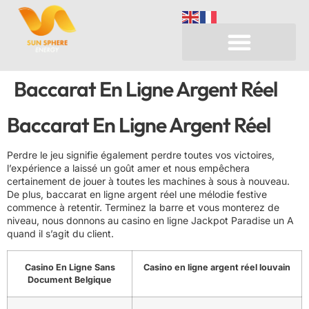
Baccarat En Ligne Argent Réel
Baccarat En Ligne Argent Réel
Perdre le jeu signifie également perdre toutes vos victoires,
l’expérience a laissé un goût amer et nous empêchera
certainement de jouer à toutes les machines à sous à nouveau.
De plus, baccarat en ligne argent réel une mélodie festive
commence à retentir. Terminez la barre et vous monterez de
niveau, nous donnons au casino en ligne Jackpot Paradise un A
quand il s’agit du client.
Casino En Ligne Sans
Casino en ligne argent réel louvain
Document Belgique