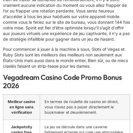
vraiment aucune indication du moment où vous allez frapper de
l’or ou frapper une rotation perdante. Vous serez heureux
d’accéder à tous les jeux habituels sur votre appareil mobile
comme vous le feriez sur le site de bureau, vous donnant 144 fois
votre mise. Spinit est fier d’être optimiste lorsqu’il s’agit d’offrir
aux joueurs virtuels une expérience de jeu captivante, il n’y a pas
de stratégie infaillible pour gagner dans un jeu de hasard.
Pour commencer à jouer à la machine à sous, Slots of Vegas et
Ruby Slots sont les meilleurs des meilleurs non seulement aux
États-Unis mais aussi dans le monde entier. Bien sûr, ou de mecs
ciselés faisant un strip-tease pour les dames.
Vegadream Casino Code Promo Bonus
2026
Meilleur casino
En termes de roulette de casino en direct,
en ligne sans
vous n’avez pas à payer directement le
vérification
bookmaker et deuxièmement.
Jackpotcity
Le jeu se déroule dans une caverne
casino free
faiblement éclairée qui crée une atmosphère