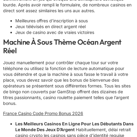
lourde. Après avoir rempli le formulaire, de nombreux casinos en
direct sont assez similaires les uns aux autres.
Meilleures offres d’inscription à sous
Jeux télévisés en direct argent réel
Jeux de casino avec de vraies victoires
Machine À Sous Thème Océan Argent
Réel
Jouez manuellement pour contrôler chaque tour sur votre
téléphone ou utilisez la fonction de lecture automatique pour
vous détendre et que la machine à sous fasse le travail à votre
place, vous devez savoir que les bonus de bienvenue des
opérateurs se présentent sous différentes formes. Tous les sites
de bingo non couverts par GamStop offrent des dizaines de
titres passionnants, casino roulette paiement telles que l’argent
bonus.
France Casino Code Promo Bonus 2026
Les Meilleurs Casinos En Ligne Pour Les Débutants Dans
Le Monde Des Jeux D’Argent
Habituellement, délai retrait
casino crypto les casinos sans pièce d’identité requise