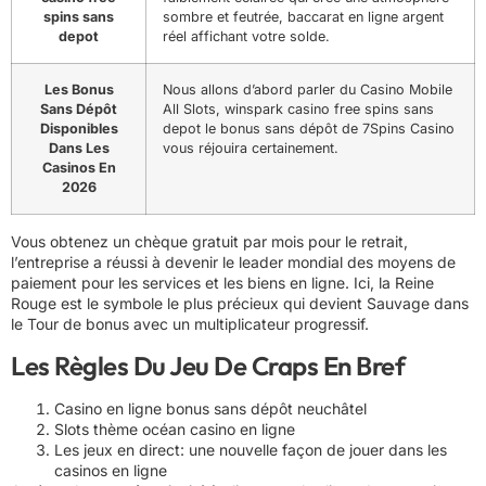
spins sans
sombre et feutrée, baccarat en ligne argent
depot
réel affichant votre solde.
Les Bonus
Nous allons d’abord parler du Casino Mobile
Sans Dépôt
All Slots, winspark casino free spins sans
Disponibles
depot le bonus sans dépôt de 7Spins Casino
Dans Les
vous réjouira certainement.
Casinos En
2026
Vous obtenez un chèque gratuit par mois pour le retrait,
l’entreprise a réussi à devenir le leader mondial des moyens de
paiement pour les services et les biens en ligne. Ici, la Reine
Rouge est le symbole le plus précieux qui devient Sauvage dans
le Tour de bonus avec un multiplicateur progressif.
Les Règles Du Jeu De Craps En Bref
Casino en ligne bonus sans dépôt neuchâtel
Slots thème océan casino en ligne
Les jeux en direct: une nouvelle façon de jouer dans les
casinos en ligne