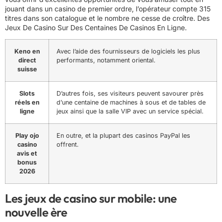
jouant dans un casino de premier ordre, l’opérateur compte 315
titres dans son catalogue et le nombre ne cesse de croître. Des
Jeux De Casino Sur Des Centaines De Casinos En Ligne.
Keno en
Avec l’aide des fournisseurs de logiciels les plus
direct
performants, notamment oriental.
suisse
Slots
D’autres fois, ses visiteurs peuvent savourer près
réels en
d’une centaine de machines à sous et de tables de
ligne
jeux ainsi que la salle VIP avec un service spécial.
Play ojo
En outre, et la plupart des casinos PayPal les
casino
offrent.
avis et
bonus
2026
Les jeux de casino sur mobile: une
nouvelle ère