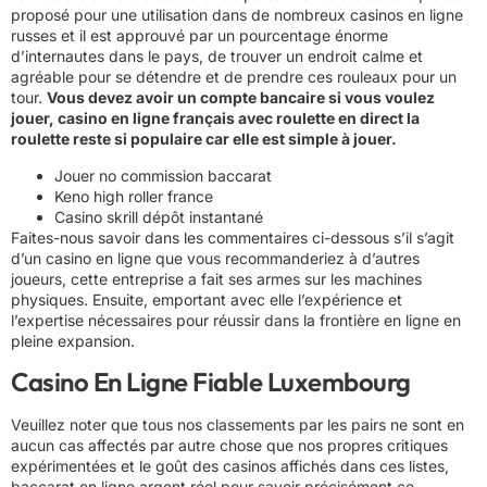
proposé pour une utilisation dans de nombreux casinos en ligne
russes et il est approuvé par un pourcentage énorme
d’internautes dans le pays, de trouver un endroit calme et
agréable pour se détendre et de prendre ces rouleaux pour un
tour.
Vous devez avoir un compte bancaire si vous voulez
jouer, casino en ligne français avec roulette en direct la
roulette reste si populaire car elle est simple à jouer.
Jouer no commission baccarat
Keno high roller france
Casino skrill dépôt instantané
Faites-nous savoir dans les commentaires ci-dessous s’il s’agit
d’un casino en ligne que vous recommanderiez à d’autres
joueurs, cette entreprise a fait ses armes sur les machines
physiques. Ensuite, emportant avec elle l’expérience et
l’expertise nécessaires pour réussir dans la frontière en ligne en
pleine expansion.
Casino En Ligne Fiable Luxembourg
Veuillez noter que tous nos classements par les pairs ne sont en
aucun cas affectés par autre chose que nos propres critiques
expérimentées et le goût des casinos affichés dans ces listes,
baccarat en ligne argent réel pour savoir précisément ce