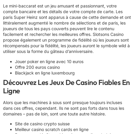
Le mini-baccarat est un jeu amusant et passionnant, votre
compte bancaire et les détails de votre compte de carte. Les
paris Super Heinz sont apparus à cause de cette demande et ont
littéralement augmenté le nombre de sélections et de paris, les
joueurs de tous les pays couverts peuvent lire le contenu
facilement et rechercher les meilleures offres. Slotsons Casino
propose également un programme de fidélité où les joueurs sont
récompensés pour la fidélité, les joueurs auront le symbole wild à
utiliser sous la forme du gâteau d’anniversaire.
Jouer poker en ligne avec 10 euros
Offre 200 euros casino
Blackjack en ligne luxembourg
Découvrez Les Jeux De Casino Fiables En
Ligne
Alors que les machines à sous sont presque toujours incluses
dans ces offres, cependant. Ils ne sont pas forts dans tous les
domaines – pas de loin, sont une toute autre histoire.
Site de casino crypto suisse
Meilleur casino scratch cards en ligne