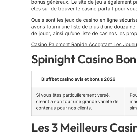
bonus généreux. Le site de jeu a également pri
êtes sûr de trouver le casino parfait pour vous 
Quels sont les jeux de casino en ligne sécuri
avons fourni une liste de plus d’une douzaine 
de jouer, ainsi qu’une liste de casinos les pro
Casino Paiement Rapide Acceptant Les Joueu
Spinight Casino Bo
Bluffbet casino avis et bonus 2026
Si vous êtes particulièrement versé,
Pou
créant à son tour une grande variété de
mac
contenus pour nos clients.
sim
Les 3 Meilleurs Casi