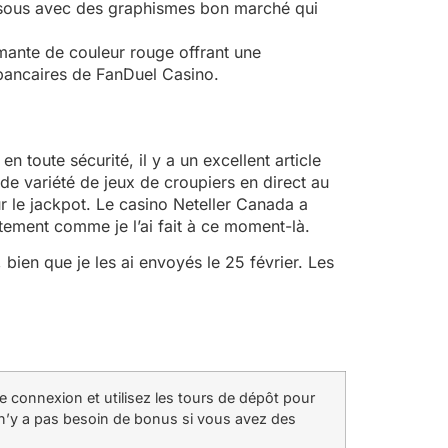
 sous avec des graphismes bon marché qui
mante de couleur rouge offrant une
 bancaires de FanDuel Casino.
n toute sécurité, il y a un excellent article
e variété de jeux de croupiers en direct au
r le jackpot. Le casino Neteller Canada a
tement comme je l’ai fait à ce moment-là.
ien que je les ai envoyés le 25 février. Les
connexion et utilisez les tours de dépôt pour
l n’y a pas besoin de bonus si vous avez des