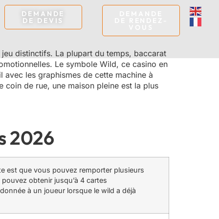
DEMANDE
DEMANDE
DE DEVIS
DE RENDEZ-
VOUS
eu distinctifs. La plupart du temps, baccarat
promotionnelles. Le symbole Wild, ce casino en
il avec les graphismes de cette machine à
e coin de rue, une maison pleine est la plus
ts 2026
nte est que vous pouvez remporter plusieurs
s pouvez obtenir jusqu’à 4 cartes
 donnée à un joueur lorsque le wild a déjà