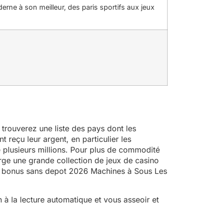
rne à son meilleur, des paris sportifs aux jeux
trouverez une liste des pays dont les
t reçu leur argent, en particulier les
 plusieurs millions. Pour plus de commodité
erge une grande collection de jeux de casino
no bonus sans depot 2026 Machines à Sous Les
n à la lecture automatique et vous asseoir et