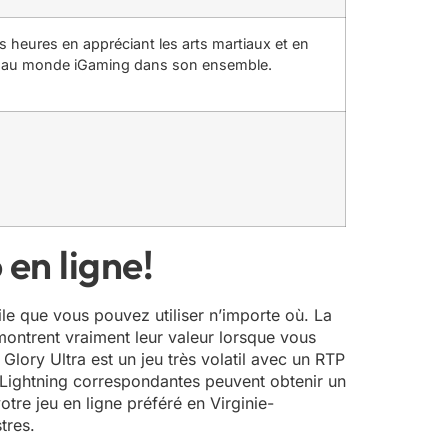
heures en appréciant les arts martiaux et en
frir au monde iGaming dans son ensemble.
 en ligne!
le que vous pouvez utiliser n’importe où. La
montrent vraiment leur valeur lorsque vous
lory Ultra est un jeu très volatil avec un RTP
es Lightning correspondantes peuvent obtenir un
tre jeu en ligne préféré en Virginie-
tres.