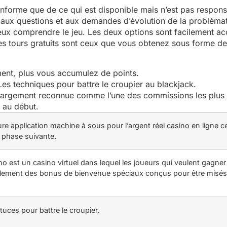
us informe que de ce qui est disponible mais n’est pas resp
nt aux questions et aux demandes d’évolution de la problémat
ux comprendre le jeu. Les deux options sont facilement acc
e les tours gratuits sont ceux que vous obtenez sous forme
ment, plus vous accumulez de points.
Les techniques pour battre le croupier au blackjack.
largement reconnue comme l’une des commissions les plus 
 au début.
eure application machine à sous pour l’argent réel casino en ligne
a phase suivante.
o est un casino virtuel dans lequel les joueurs qui veulent gagne
également des bonus de bienvenue spéciaux conçus pour être misés 
stuces pour battre le croupier.