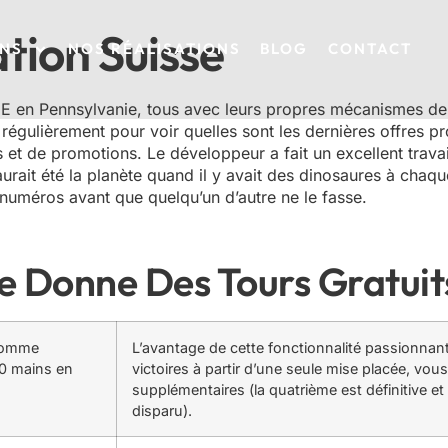
tion Suisse
ONS
NOS RÉALISATIONS
BLOG
CONTACT
E en Pennsylvanie, tous avec leurs propres mécanismes de j
 régulièrement pour voir quelles sont les dernières offres 
et de promotions. Le développeur a fait un excellent trava
rait été la planète quand il y avait des dinosaures à chaqu
 numéros avant que quelqu’un d’autre ne le fasse.
e Donne Des Tours Gratui
 comme
L’avantage de cette fonctionnalité passionna
00 mains en
victoires à partir d’une seule mise placée, vou
supplémentaires (la quatrième est définitive et
disparu).