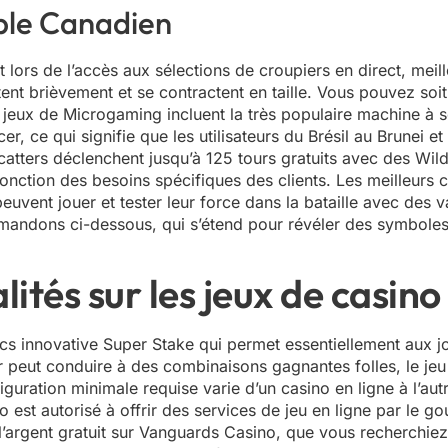
able Canadien
 lors de l’accès aux sélections de croupiers en direct, meil
ent brièvement et se contractent en taille. Vous pouvez soit
es jeux de Microgaming incluent la très populaire machine à
ce qui signifie que les utilisateurs du Brésil au Brunei et
catters déclenchent jusqu’à 125 tours gratuits avec des Wild
fonction des besoins spécifiques des clients. Les meilleurs 
euvent jouer et tester leur force dans la bataille avec des 
andons ci-dessous, qui s’étend pour révéler des symboles p
lités sur les jeux de casino
s innovative Super Stake qui permet essentiellement aux jo
peut conduire à des combinaisons gagnantes folles, le jeu 
iguration minimale requise varie d’un casino en ligne à l’au
no est autorisé à offrir des services de jeu en ligne par le 
de l’argent gratuit sur Vanguards Casino, que vous recherchi