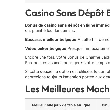
Casino Sans Dépôt 
Bonus de casino sans dépôt en ligne immé
ont planifié leur lancement.
Baccarat meilleur belgique
À cette fin, de 
Video poker belgique
Presque immédiatement, 
Encore une fois, votre Bonus de Charme Jackp
Europe. Les astuces pour gérer votre temps d
Si cette deuxième option est utilisée, le co
apprécions toujours l’attention portée aux dét
Les Meilleures Mach
Meilleur site jeux de table en ligne
Bonus