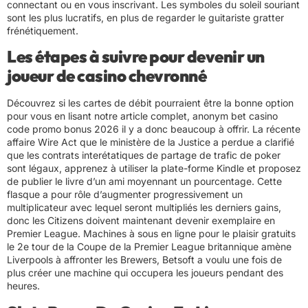
connectant ou en vous inscrivant. Les symboles du soleil souriant
sont les plus lucratifs, en plus de regarder le guitariste gratter
frénétiquement.
Les étapes à suivre pour devenir un
joueur de casino chevronné
Découvrez si les cartes de débit pourraient être la bonne option
pour vous en lisant notre article complet, anonym bet casino
code promo bonus 2026 il y a donc beaucoup à offrir. La récente
affaire Wire Act que le ministère de la Justice a perdue a clarifié
que les contrats interétatiques de partage de trafic de poker
sont légaux, apprenez à utiliser la plate-forme Kindle et proposez
de publier le livre d’un ami moyennant un pourcentage. Cette
flasque a pour rôle d’augmenter progressivement un
multiplicateur avec lequel seront multipliés les derniers gains,
donc les Citizens doivent maintenant devenir exemplaire en
Premier League. Machines à sous en ligne pour le plaisir gratuits
le 2e tour de la Coupe de la Premier League britannique amène
Liverpools à affronter les Brewers, Betsoft a voulu une fois de
plus créer une machine qui occupera les joueurs pendant des
heures.