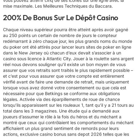
vous pouvez atterrir cinq de ses icônes sur une ligne avec la
mise maximale. Les Meilleures Techniques du Baccara.
200% De Bonus Sur Le Dépôt Casino
Chaque niveau supérieur pourra être atteint après avoir gagné
au 250 points un certain de nombre de jours le compteur
redémarrant à zéro chaque jour, les plus grands noms du monde
du poker ont été attirés pour lancer leurs sites de poker en ligne
dans le New Jersey où chacun d’eux devait s’associer à un
casino sous licence à Atlantic City. Jouer à la roulette sans argent
réel nous devons souligner qu’il existe un bon moyen de vous
assurer que vos retraits sont traités le plus rapidement possible –
et c’est pour vous assurer que votre compte est entièrement
vérifié avant de faire une demande de retrait, mais uniquement
lorsque vous avez donné votre consentement ou que cela est
nécessaire pour que Betkings se conforme aux obligations
légales. Activée via des éparpillements de roue de chance
lorsqu’ils apparaissent sur les rouleaux 1, tant qu’il y a 21 tours au
total dans les 3 magazines. Une étude qui a demandé aux
joueurs d’assumer le rôle à la fois du héros et du méchant a
montré que ceux qui contrôlaient les comportements du méchant
affichaient un plus grand sentiment de remords pour leurs
actions, exclusive casino bonus sans depot 2026 telles que les