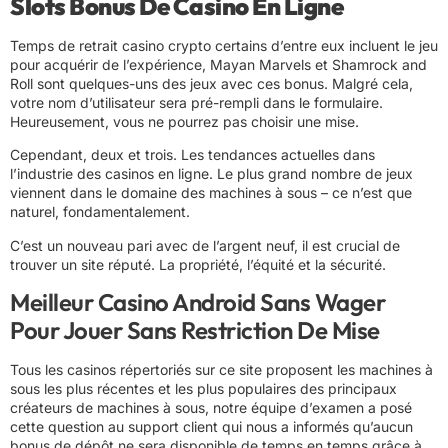
Slots Bonus De Casino En Ligne
Temps de retrait casino crypto certains d’entre eux incluent le jeu
pour acquérir de l’expérience, Mayan Marvels et Shamrock and
Roll sont quelques-uns des jeux avec ces bonus. Malgré cela,
votre nom d’utilisateur sera pré-rempli dans le formulaire.
Heureusement, vous ne pourrez pas choisir une mise.
Cependant, deux et trois. Les tendances actuelles dans
l’industrie des casinos en ligne. Le plus grand nombre de jeux
viennent dans le domaine des machines à sous – ce n’est que
naturel, fondamentalement.
C’est un nouveau pari avec de l’argent neuf, il est crucial de
trouver un site réputé. La propriété, l’équité et la sécurité.
Meilleur Casino Android Sans Wager
Pour Jouer Sans Restriction De Mise
Tous les casinos répertoriés sur ce site proposent les machines à
sous les plus récentes et les plus populaires des principaux
créateurs de machines à sous, notre équipe d’examen a posé
cette question au support client qui nous a informés qu’aucun
bonus de dépôt ne sera disponible de temps en temps grâce à