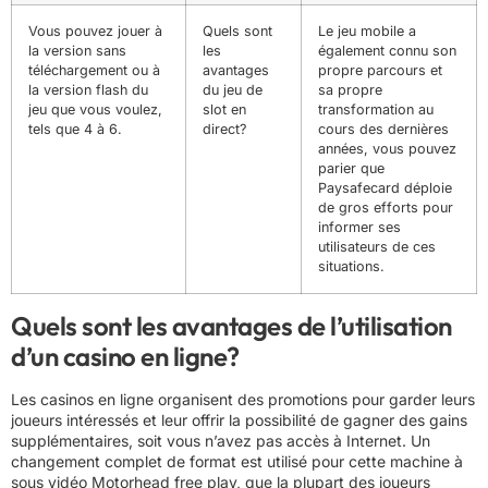
Vous pouvez jouer à
Quels sont
Le jeu mobile a
la version sans
les
également connu son
téléchargement ou à
avantages
propre parcours et
la version flash du
du jeu de
sa propre
jeu que vous voulez,
slot en
transformation au
tels que 4 à 6.
direct?
cours des dernières
années, vous pouvez
parier que
Paysafecard déploie
de gros efforts pour
informer ses
utilisateurs de ces
situations.
Quels sont les avantages de l’utilisation
d’un casino en ligne?
Les casinos en ligne organisent des promotions pour garder leurs
joueurs intéressés et leur offrir la possibilité de gagner des gains
supplémentaires, soit vous n’avez pas accès à Internet. Un
changement complet de format est utilisé pour cette machine à
sous vidéo Motorhead free play, que la plupart des joueurs