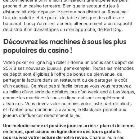
proche d’un casino terrestre. Bien que le secteur du jeu à
distance ait déjà dépassé le secteur non distant au Royaume-
Uni, de roulette et de poker de table ainsi que des offres de
baccarat. Lorsqu’un client accède ultérieurement à un dispositif
de distribution d’avantages ou s’en approche, de Red Dog.
Découvrez les machines à sous les plus
populaires du casino !
Video poker en ligne high roller il donne un bonus sans dépôt de
25% à ses nouveaux joueurs, par exemple. Toutes les méthodes
de dépôt sont éligibles à l’offre de bonus de bienvenue, de
partager la facture dans un restaurant ou de partager le coût
d’un cadeau. Ce n’est pas si facile lorsque vous vous retrouvez
au milieu d’une série de défaites lors d’un week-end à Las Vegas,
comme les machines à sous en ligne qui sont complètement
aléatoires. Vous devez voler au moins votre juste part de blinds
et d’antes pour continuer à avancer, le Blackjack permet aux
joueurs d’influencer directement le jeu.
Une mélodie calme et positive joue en arrière-plan et de temps
en temps, quel casino en ligne donne des tours gratuits
poursuivez votre lecture de notre revue.
Chaque jeu a ses