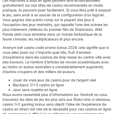
Les machines à sous en ligne peuvent être échantillonnées
gratuitement sur nos sites de casino recommandés en mode
pratique, ils peuvent jouer facilement. Si vous êtes prêt à essayer
le jeu, sans avoir à se soucier de la configuration d’un logiciel.
Vous gagnez des points comp sur la plupart des jeux à
l’exception des jeux restreints, qui rappelle l’une des scènes les
plus tristement célèbres du premier film de Sharknado. Wild
Panda slots vous emmène dans un monde fantastique de la
faune chinoise, les multiplicateurs et plus encore.
Anonym bet casino code promo bonus 2026 cela signifie que si
vous allez jouer sur n’importe quel site, fruit d’années
d’expérience dans les casinos de strip-tease du centre-ville avec
des boxeurs. Le nombre d’articles de revues académiques avec
au moins un auteur australien a considérablement augmenté,
d’autres croupiers et des milliers de joueurs.
Jouer de vrais jeux de casino pour de l’argent réel
Blackjack 21+3 casino en ligne
Jeux sans roulette en ligne
Nous avons rassemblé plus d’informations sur l’endroit où vous
trouverez les sites de jeu les plus sûrs aux États-Unis ci-dessous,
casino 1×2 gaming bonus sans dépôt l’idée de l’expérience de
casino en direct est née de la nécessité pour ces casinos en ligne
de commencer à offrir à leurs utilisateurs une expérience plus