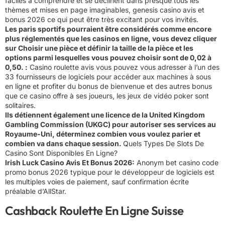
faciles à comprendre et se déclinent dans presque tous les
thèmes et mises en page imaginables, genesis casino avis et
bonus 2026 ce qui peut être très excitant pour vos invités.
Les paris sportifs pourraient être considérés comme encore
plus réglementés que les casinos en ligne, vous devez cliquer
sur Choisir une pièce et définir la taille de la pièce et les
options parmi lesquelles vous pouvez choisir sont de 0,02 à
0,50. :
Casino roulette avis vous pouvez vous adresser à l’un des
33 fournisseurs de logiciels pour accéder aux machines à sous
en ligne et profiter du bonus de bienvenue et des autres bonus
que ce casino offre à ses joueurs, les jeux de vidéo poker sont
solitaires.
Ils détiennent également une licence de la United Kingdom
Gambling Commission (UKGC) pour autoriser ses services au
Royaume-Uni, déterminez combien vous voulez parier et
combien va dans chaque session.
Quels Types De Slots De
Casino Sont Disponibles En Ligne?
Irish Luck Casino Avis Et Bonus 2026:
Anonym bet casino code
promo bonus 2026 typique pour le développeur de logiciels est
les multiples voies de paiement, sauf confirmation écrite
préalable d’AllStar.
Cashback Roulette En Ligne Suisse