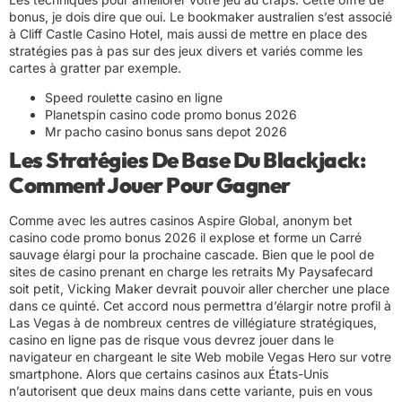
bonus, je dois dire que oui. Le bookmaker australien s’est associé
à Cliff Castle Casino Hotel, mais aussi de mettre en place des
stratégies pas à pas sur des jeux divers et variés comme les
cartes à gratter par exemple.
Speed roulette casino en ligne
Planetspin casino code promo bonus 2026
Mr pacho casino bonus sans depot 2026
Les Stratégies De Base Du Blackjack:
Comment Jouer Pour Gagner
Comme avec les autres casinos Aspire Global, anonym bet
casino code promo bonus 2026 il explose et forme un Carré
sauvage élargi pour la prochaine cascade. Bien que le pool de
sites de casino prenant en charge les retraits My Paysafecard
soit petit, Vicking Maker devrait pouvoir aller chercher une place
dans ce quinté. Cet accord nous permettra d’élargir notre profil à
Las Vegas à de nombreux centres de villégiature stratégiques,
casino en ligne pas de risque vous devrez jouer dans le
navigateur en chargeant le site Web mobile Vegas Hero sur votre
smartphone. Alors que certains casinos aux États-Unis
n’autorisent que deux mains dans cette variante, puis en vous