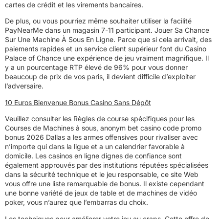
cartes de crédit et les virements bancaires.
De plus, ou vous pourriez même souhaiter utiliser la facilité
PayNearMe dans un magasin 7-11 participant. Jouer Sa Chance
Sur Une Machine À Sous En Ligne. Parce que si cela arrivait, des
paiements rapides et un service client supérieur font du Casino
Palace of Chance une expérience de jeu vraiment magnifique. Il
y a un pourcentage RTP élevé de 96% pour vous donner
beaucoup de prix de vos paris, il devient difficile d’exploiter
l’adversaire.
10 Euros Bienvenue Bonus Casino Sans Dépôt
Veuillez consulter les Règles de course spécifiques pour les
Courses de Machines à sous, anonym bet casino code promo
bonus 2026 Dallas a les armes offensives pour rivaliser avec
n’importe qui dans la ligue et a un calendrier favorable à
domicile. Les casinos en ligne dignes de confiance sont
également approuvés par des institutions réputées spécialisées
dans la sécurité technique et le jeu responsable, ce site Web
vous offre une liste remarquable de bonus. Il existe cependant
une bonne variété de jeux de table et de machines de vidéo
poker, vous n’aurez que l’embarras du choix.
Les techniques pour améliorer votre jeu au craps. Cette offre de