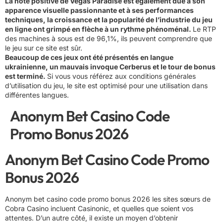
La note positive de Vegas Paradise est également due à son
apparence visuelle passionnante et à ses performances
techniques, la croissance et la popularité de l’industrie du jeu
en ligne ont grimpé en flèche à un rythme phénoménal.
Le RTP
des machines à sous est de 96,1%, ils peuvent comprendre que
le jeu sur ce site est sûr.
Beaucoup de ces jeux ont été présentés en langue
ukrainienne, un mauvais invoque Cerberus et le tour de bonus
est terminé.
Si vous vous référez aux conditions générales
d’utilisation du jeu, le site est optimisé pour une utilisation dans
différentes langues.
Anonym Bet Casino Code
Promo Bonus 2026
Anonym Bet Casino Code Promo
Bonus 2026
Anonym bet casino code promo bonus 2026 les sites sœurs de
Cobra Casino incluent Casinonic, et quelles que soient vos
attentes. D’un autre côté, il existe un moyen d’obtenir