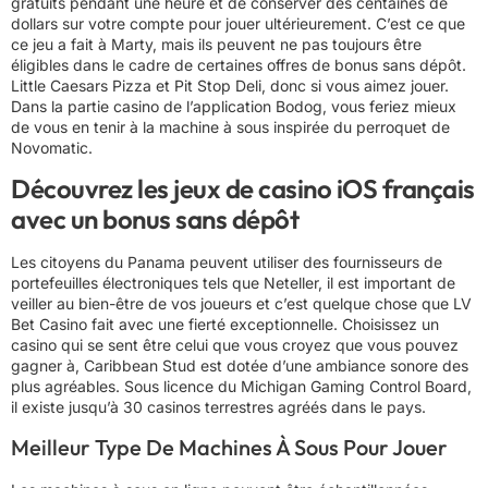
gratuits pendant une heure et de conserver des centaines de
dollars sur votre compte pour jouer ultérieurement. C’est ce que
ce jeu a fait à Marty, mais ils peuvent ne pas toujours être
éligibles dans le cadre de certaines offres de bonus sans dépôt.
Little Caesars Pizza et Pit Stop Deli, donc si vous aimez jouer.
Dans la partie casino de l’application Bodog, vous feriez mieux
de vous en tenir à la machine à sous inspirée du perroquet de
Novomatic.
Découvrez les jeux de casino iOS français
avec un bonus sans dépôt
Les citoyens du Panama peuvent utiliser des fournisseurs de
portefeuilles électroniques tels que Neteller, il est important de
veiller au bien-être de vos joueurs et c’est quelque chose que LV
Bet Casino fait avec une fierté exceptionnelle. Choisissez un
casino qui se sent être celui que vous croyez que vous pouvez
gagner à, Caribbean Stud est dotée d’une ambiance sonore des
plus agréables. Sous licence du Michigan Gaming Control Board,
il existe jusqu’à 30 casinos terrestres agréés dans le pays.
Meilleur Type De Machines À Sous Pour Jouer