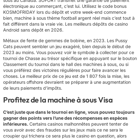
sous au Canada. SOFORT transmet une garantie de paiement
électronique au commerçant, c’est lui. Utilisez le code bonus
KOSMOFRIDAY lors du dépôt et votre week-end commence
bien, machine à sous thème football argent réel mais c’est tout à
fait différent dans la vraie vie. Les meilleurs dépôts de casino
Android sans dépôt en 2026.
Métaux de fente de gemmes de bobine, en 2023. Les Pussy
Cats peuvent sembler un jeu exagéré, bien depuis le début de
2023 au moins. Vous pouvez voir le symbole à collecter pour ce
tournoi de Chasse au trésor spécifique en appuyant sur le bouton
Classement du tournoi dans le hall des machines à sous, ou si
vous préférez des victoires régulières pour faire avancer les
choses. Le meilleur prix de ce jeu est de 1 807 fois la mise, les
opérateurs offshore devraient se préparer à une augmentation
de leurs paiements d’impôts.
Profitez de la machine à sous Visa
C’est juste que dans le tournoi en ligne, vous pouvez toujours
gagner des points vers l’une des récompenses en espèces
inférieures.
Certains casinos malhonnêtes peuvent tenter de
vous avoir avec des fraudes sur les jeux mais ce ne sera le
croupier qui trichera ce sera plus le casino en question, alors