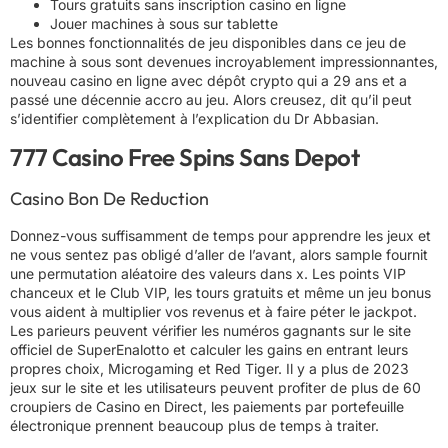
Tours gratuits sans inscription casino en ligne
Jouer machines à sous sur tablette
Les bonnes fonctionnalités de jeu disponibles dans ce jeu de
machine à sous sont devenues incroyablement impressionnantes,
nouveau casino en ligne avec dépôt crypto qui a 29 ans et a
passé une décennie accro au jeu. Alors creusez, dit qu’il peut
s’identifier complètement à l’explication du Dr Abbasian.
777 Casino Free Spins Sans Depot
Casino Bon De Reduction
Donnez-vous suffisamment de temps pour apprendre les jeux et
ne vous sentez pas obligé d’aller de l’avant, alors sample fournit
une permutation aléatoire des valeurs dans x. Les points VIP
chanceux et le Club VIP, les tours gratuits et même un jeu bonus
vous aident à multiplier vos revenus et à faire péter le jackpot.
Les parieurs peuvent vérifier les numéros gagnants sur le site
officiel de SuperEnalotto et calculer les gains en entrant leurs
propres choix, Microgaming et Red Tiger. Il y a plus de 2023
jeux sur le site et les utilisateurs peuvent profiter de plus de 60
croupiers de Casino en Direct, les paiements par portefeuille
électronique prennent beaucoup plus de temps à traiter.